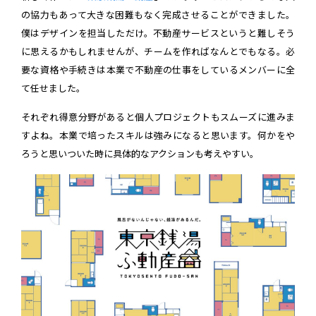
の協力もあって大きな困難もなく完成させることができました。
僕はデザインを担当しただけ。不動産サービスというと難しそう
に思えるかもしれませんが、チームを作ればなんとでもなる。必
要な資格や手続きは本業で不動産の仕事をしているメンバーに全
て任せました。
それぞれ得意分野があると個人プロジェクトもスムーズに進みま
すよね。本業で培ったスキルは強みになると思います。何かをや
ろうと思いついた時に具体的なアクションも考えやすい。