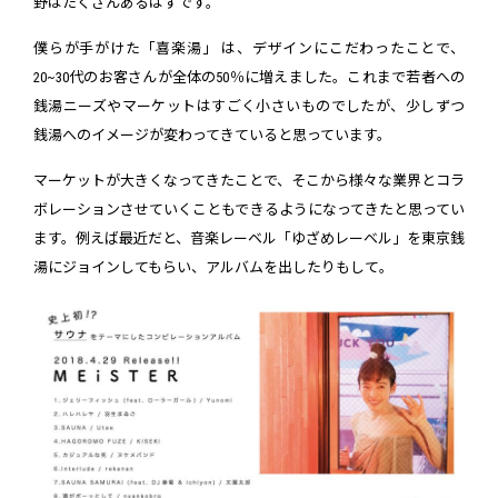
野はたくさんあるはずです。
僕らが手がけた「喜楽湯」 は、デザインにこだわったことで、
20~30代のお客さんが全体の50％に増えました。これまで若者への
銭湯ニーズやマーケットはすごく小さいものでしたが、少しずつ
銭湯へのイメージが変わってきていると思っています。
マーケットが大きくなってきたことで、そこから様々な業界とコラ
ボレーションさせていくこともできるようになってきたと思ってい
ます。例えば最近だと、音楽レーベル「ゆざめレーベル」を東京銭
湯にジョインしてもらい、アルバムを出したりもして。