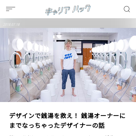
2018.07.18
デザインで銭湯を救え！ 銭湯オーナーに
までなっちゃったデザイナーの話