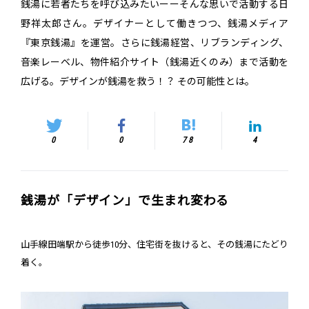
銭湯に若者たちを呼び込みたいーーそんな思いで活動する日
野祥太郎さん。デザイナーとして働きつつ、銭湯メディア
『東京銭湯』を運営。さらに銭湯経営、リブランディング、
音楽レーベル、物件紹介サイト（銭湯近くのみ）まで活動を
広げる。デザインが銭湯を救う！？ その可能性とは。
0
0
78
4
銭湯が「デザイン」で生まれ変わる
山手線田端駅から徒歩10分、住宅街を抜けると、その銭湯にたどり
着く。