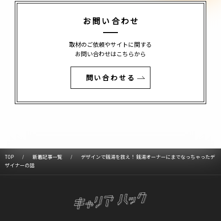
お問い合わせ
取材のご依頼やサイトに関する
お問い合わせはこちらから
問い合わせる
TOP
新着記事一覧
デザインで銭湯を救え！ 銭湯オーナーにまでなっちゃったデ
ザイナーの話