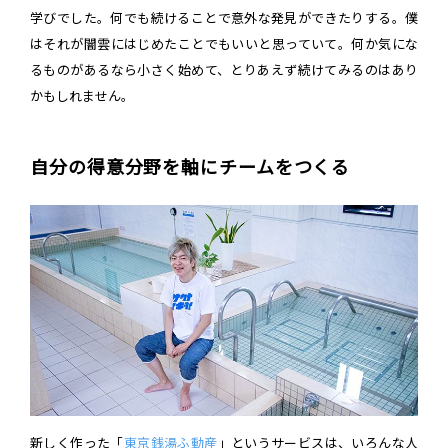
学びでした。何でも続けることで意外な発見ができたりする。僕
はそれが闇雲にはじめたことでもいいと思っていて。何か気にな
るものがあるなら小さく始めて、とりあえず続けてみるのはあり
かもしれません。
自分の得意分野を軸にチームをつくる
新しく作った「
東京銭湯ふ動産
」というサービスは、いろんな人