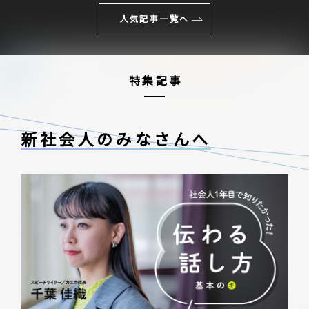
人気記事一覧へ
特集記事
新社会人のみなさんへ