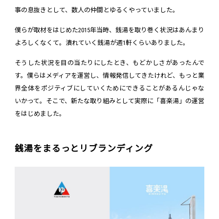
事の息抜きとして、数人の仲間とゆるくやっていました。
僕らが取材をはじめた2015年当時、銭湯を取り巻く状況はあんまり
よろしくなくて。潰れていく銭湯が週1軒くらいありました。
そうした状況を目の当たりにしたとき、もどかしさがあったんで
す。僕らはメディアを運営し、情報発信してきたけれど、もっと業
界全体をポジティブにしていくためにできることがあるんじゃな
いかって。そこで、新たな取り組みとして実際に「喜楽湯」の運営
をはじめました。
銭湯をまるっとリブランディング