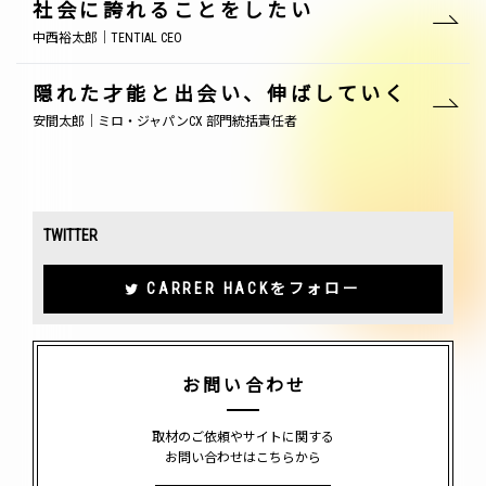
社会に誇れることをしたい
中西裕太郎｜TENTIAL CEO
隠れた才能と出会い、伸ばしていく
安間太郎｜ミロ・ジャパンCX 部門統括責任者
TWITTER
CARRER HACKをフォロー
お問い合わせ
取材のご依頼やサイトに関する
お問い合わせはこちらから