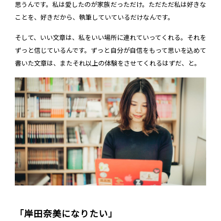
思うんです。私は愛したのが家族だっただけ。ただただ私は好きな
ことを、好きだから、執筆していているだけなんです。
そして、いい文章は、私をいい場所に連れていってくれる。それを
ずっと信じているんです。ずっと自分が自信をもって思いを込めて
書いた文章は、またそれ以上の体験をさせてくれるはずだ、と。
「岸田奈美になりたい」