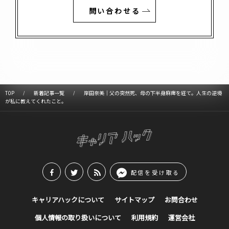
問い合わせる
TOP
新着記事一覧
岸田奈美｜父の突然死、母の下半身麻痺を経て。人生の逆境
が私に教えてくれたこと。
配信を受け取る
キャリアハックについて
サイトマップ
お問合わせ
個人情報の取り扱いについて
利用規約
運営会社