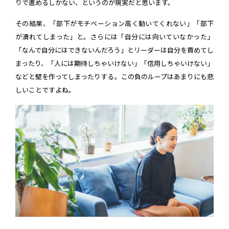
りで進めるしかない、というのが現実だと思います。
その結果、「部下がモチベーション高く動いてくれない」「部下
が潰れてしまった」と。さらには「自分には向いていなかった」
「なんで自分にはできないんだろう」とリーダーは自分を責めてし
まったり、「人には期待しちゃいけない」「信用しちゃいけない」
などと壁を作ってしまったりする。この負のループはあまりにも悲
しいことですよね。