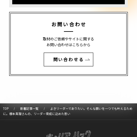
お問い合わせ
取材のご依頼やサイトに関する
お問い合わせはこちらから
問い合わせる
TOP
新着記事一覧
よきリーダーでありたい。そんな願いを一つでも叶えるため
に。櫻本真理さんの、リーダー育成に込めた思い