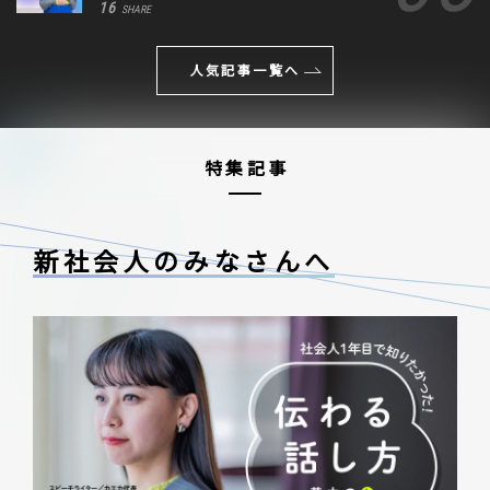
16
SHARE
人気記事一覧へ
特集記事
新社会人のみなさんへ