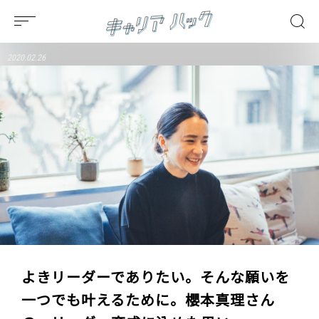
2020.02.26
よきリーダーでありたい。そんな願いを
一つでも叶えるために。櫻本真理さん