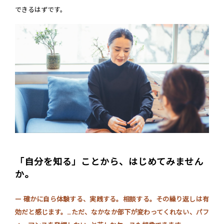
できるはずです。
「自分を知る」ことから、はじめてみません
か。
ー 確かに自ら体験する、実践する。相談する。その繰り返しは有
効だと感じます。…ただ、なかなか部下が変わってくれない、パフ