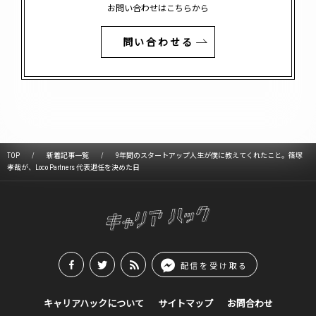
お問い合わせはこちらから
問い合わせる
TOP
新着記事一覧
9年間のスタートアップ人生が僕に教えてくれたこと。篠塚
孝哉が、Loco Partners 代表退任を決めた日
配信を受け取る
キャリアハックについて
サイトマップ
お問合わせ