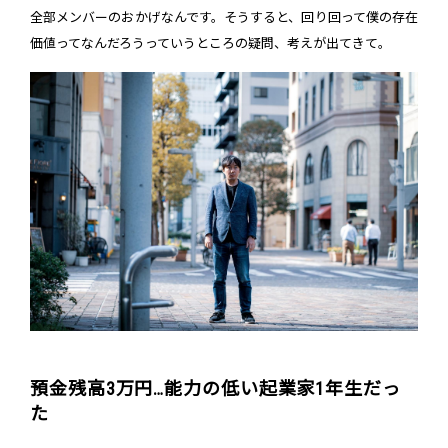
全部メンバーのおかげなんです。そうすると、回り回って僕の存在
価値ってなんだろうっていうところの疑問、考えが出てきて。
預金残高3万円…能力の低い起業家1年生だっ
た