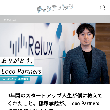
2020.03.26
9年間のスタートアップ人生が僕に教えて
くれたこと。篠塚孝哉が、Loco Partners