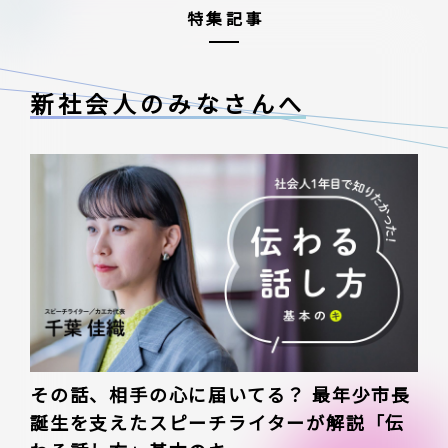
特集記事
新社会人のみなさんへ
その話、相手の心に届いてる？ 最年少市長
誕生を支えたスピーチライターが解説「伝