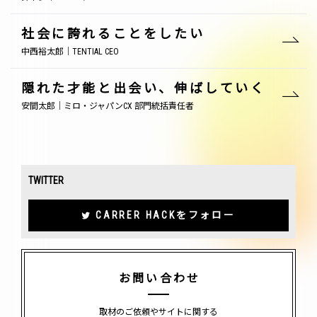
社会に誇れることをしたい
中西裕太郎｜TENTIAL CEO
隠れた才能と出会い、伸ばしていく
安間太郎｜ミロ・ジャパンCX 部門統括責任者
TWITTER
CARRER HACKをフォロー
お問い合わせ
取材のご依頼やサイトに関する