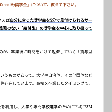
Crono My奨学金』について、教えて下さい。
でいえば
自分に合った奨学金を5分で見付けられるサー
義務のない「給付型」の奨学金を中心に取り扱って
のが、卒業後に時間をかけて返済していく「貸与型
というものがあって。大学や自治体、その他団体など
00件存在しています。高校を卒業したタイミングで、
を利用し、大学や専門学校進学のために平均で324