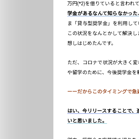
万円(*2)を借りていると言わ
学金があるなんて知らなかった
ま「貸与型奨学金」を利用して
この状況をなんとかして解決したく
想しはじめたんです。
ただ、コロナで状況が大きく変
や留学のために、今後奨学金を
ーーだからこのタイミングで急
はい、今リリースすることで、
いと思いました。