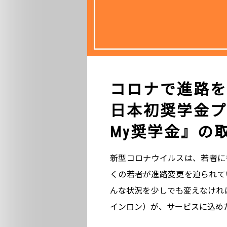
コロナで進路を
日本初奨学金プ
My奨学金』の
新型コロナウイルスは、若者に
くの若者が進路変更を迫られて
んな状況を少しでも変えなければ」
インロン）が、サービスに込め