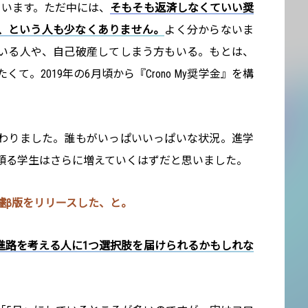
れています。ただ中には、
そもそも返済しなくていい奨
、という人も少なくありません。
よく分からないま
いる人や、自己破産してしまう方もいる。もとは、
て。2019年の6月頃から『Crono My奨学金』を構
わりました。誰もがいっぱいいっぱいな状況。進学
頼る学生はさらに増えていくはずだと思いました。
遽β版をリリースした、と。
進路を考える人に1つ選択肢を届けられるかもしれな