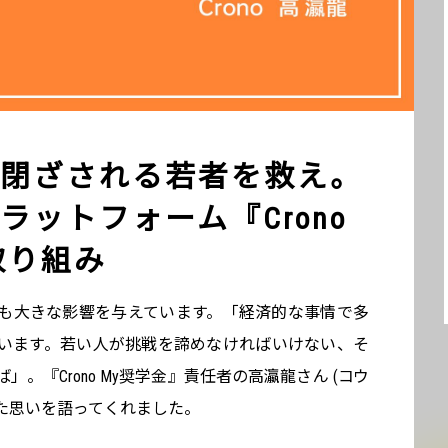
閉ざされる若者を救え。
ラットフォーム『Crono
取り組み
も大きな影響を与えています。「経済的な事情で多
います。若い人が挑戦を諦めなければいけない、そ
。『Crono My奨学金』責任者の高瀛龍さん (コウ
た思いを語ってくれました。