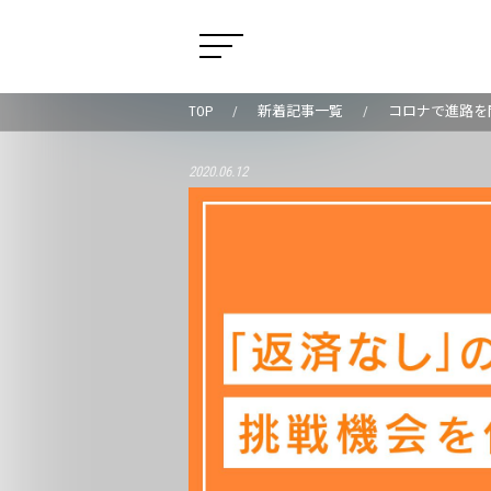
TOP
新着記事一覧
コロナで進路を
2020.06.12