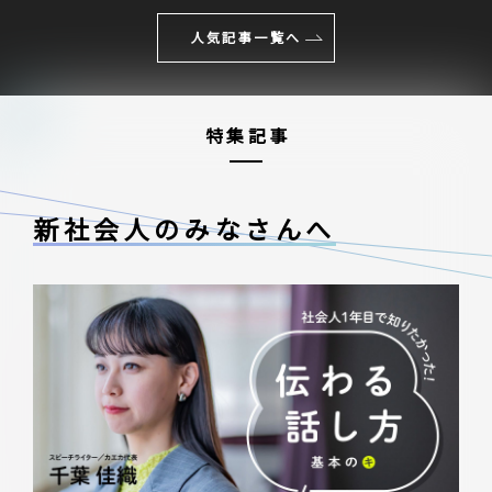
人気記事一覧へ
特集記事
新社会人のみなさんへ