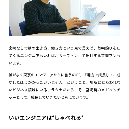
宮崎ならではの生き方、働き方という点で言えば、毎朝釣りをし
てくるエンジニアもいれば、サーフィンして出社する営業マンも
います。
僕がよく東京のエンジニアたちに言うのが、「地方で成長して、成
功したほうがかっこいいじゃん」ということ。場所にとらわれな
いビジネス領域にいるアラタナだからこそ、宮崎発のメガベンチ
ャーとして、成長していきたいと考えています。
いいエンジニアは“しゃべれる”