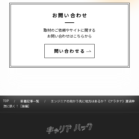
お問い合わせ
取材のご依頼やサイトに関する
お問い合わせはこちらから
問い合わせる
TOP
新着記事一覧
エンジニアの向かう先に地方はあるか？《アラタナ》濵渦伸
次に訊く！［後編］