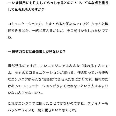
― いま採用にも注力してらっしゃるとのことで、どんな点を重視
して見られるんですか？
コミュニケーション力、とまとめると何なんですけど…ちゃんと挨
拶できるとか、一緒に笑えるかとか。そこだけかもしれないです
ね。
― 技術力などは最低限しか見ないと？
当然見るのですが、いいエンジニアはみんな「喋れる」んです
よ。ちゃんとコミュニケーションが取れる。僕の知っている優秀
なエンジニアはみんな“言語化”できる人たちばかりです。技術力だ
けあってコミュニケーションがうまく取れないという人はあまり
いないんじゃないかと。
これはエンジニアに限ったことではないのですね。デザイナーも
バックオフィスも一緒に働きたいと思えるか。