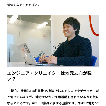
活気を与えられればと。
エンジニア・クリエイターは地元志向が強
い？
― 現在、社員は100名前後で7割以上はエンジニアやデザイナーだ
と伺っていますが、地方でいかに採用活動をされているかも気に
なるところです。WEB・IT業界に属する企業では、やはり“地方”と