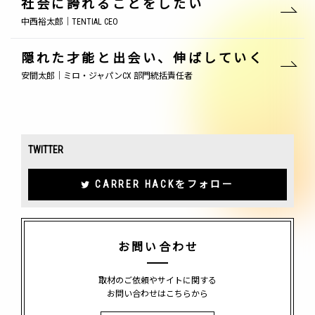
社会に誇れることをしたい
中西裕太郎｜TENTIAL CEO
隠れた才能と出会い、伸ばしていく
安間太郎｜ミロ・ジャパンCX 部門統括責任者
TWITTER
CARRER HACKをフォロー
お問い合わせ
取材のご依頼やサイトに関する
お問い合わせはこちらから