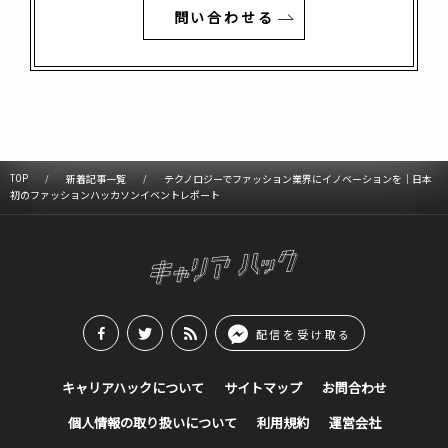
問い合わせる
TOP
新着記事一覧
テクノロジーでファッション業界にイノベーションを｜日本
初のファッションハッカソンイベントレポート
配信を受け取る
キャリアハックについて
サイトマップ
お問合わせ
個人情報の取り扱いについて
利用規約
運営会社