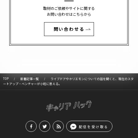
取材のご依頼やサイトに関する
お問い合わせはこちらから
問い合わせる
TOP
新着記事一覧
ライブドアやホリエモンについての話を聞くと、現在のスタ
ートアップ・ベンチャーが小粒に思える。
配信を受け取る