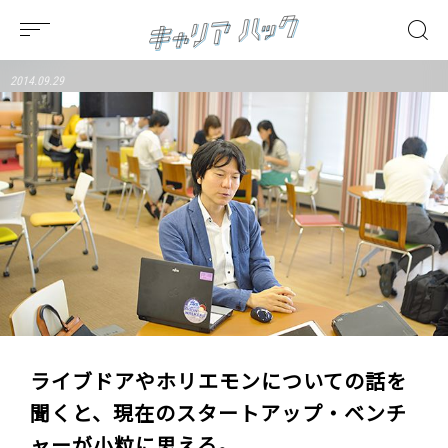
2014.09.29
ライブドアやホリエモンについての話を
聞くと、現在のスタートアップ・ベンチ
ャーが小粒に思える。