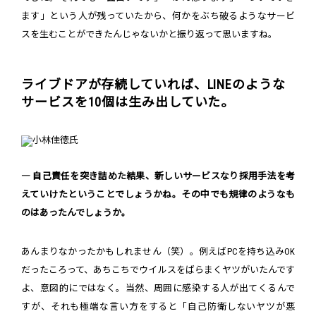
ます」という人が残っていたから、何かをぶち破るようなサービ
スを生むことができたんじゃないかと振り返って思いますね。
ライブドアが存続していれば、LINEのような
サービスを10個は生み出していた。
― 自己責任を突き詰めた結果、新しいサービスなり採用手法を考
えていけたということでしょうかね。その中でも規律のようなも
のはあったんでしょうか。
あんまりなかったかもしれません（笑）。例えばPCを持ち込みOK
だったころって、あちこちでウイルスをばらまくヤツがいたんです
よ、意図的にではなく。当然、周囲に感染する人が出てくるんで
すが、それも極端な言い方をすると「自己防衛しないヤツが悪