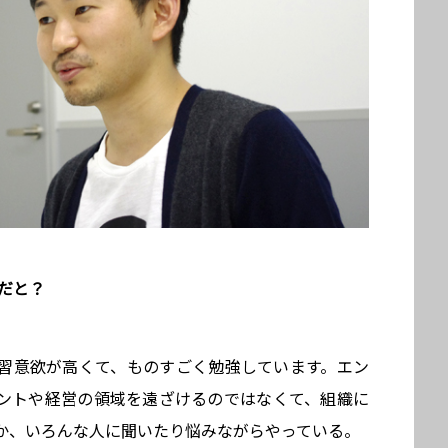
だと？
習意欲が高くて、ものすごく勉強しています。エン
ントや経営の領域を遠ざけるのではなくて、組織に
か、いろんな人に聞いたり悩みながらやっている。