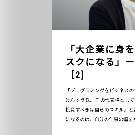
「大企業に身を
スクになる」ーn
［2]
「プログラミングをビジネスの
けんすう氏。その代表格としてCro
投資すべきは自らのスキル」と
になるのは、自分の仕事の幅を