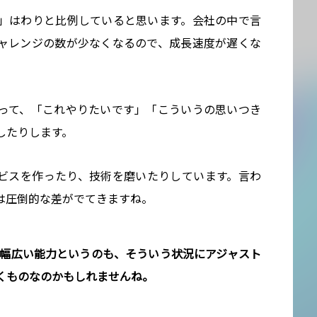
」はわりと比例していると思います。会社の中で言
ャレンジの数が少なくなるので、成長速度が遅くな
って、「これやりたいです」「こういうの思いつき
したりします。
ビスを作ったり、技術を磨いたりしています。言わ
は圧倒的な差がでてきますね。
い幅広い能力というのも、そういう状況にアジャスト
くものなのかもしれませんね。