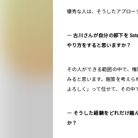
優秀な人は、そうしたアプロー
― 古川さんが自分の部下を So
やり方をすると思いますか？
その人ができる範囲の中で、権
みると思います。施策を考えら
よろしく」って任せて、その中
― そうした経験をどれだけ踏
か？