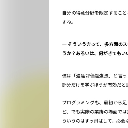
自分の得意分野を限定すること
すね。
― そういう方って、多方面の
うか？あるいは、何がきてもい
僕は「遅延評価勉強法」と言っ
部分だけを学ぶほうが有効だと
プログラミングも、最初から足
ど、でも実際の業務の場面では
ういうのはすっ飛ばして、必要