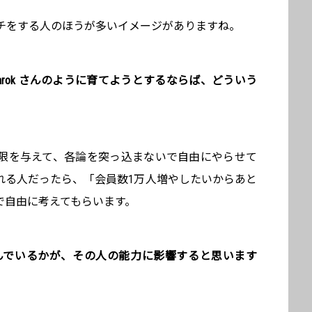
チをする人のほうが多いイメージがありますね。
tarok さんのように育てようとするならば、どういう
限を与えて、各論を突っ込まないで自由にやらせて
れる人だったら、「会員数1万人増やしたいからあと
で自由に考えてもらいます。
んでいるかが、その人の能力に影響すると思います