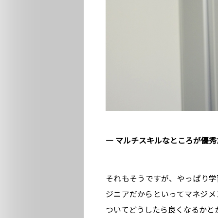
― マルチスキルなところが優秀
それもそうですが、やっぱり学
ジニアだからといってマネジメ
ついてどうしたら良くなるかと