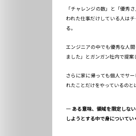
「チャレンジの数」と「優秀さ
われた仕事だけしている人はチ
る。
エンジニアの中でも優秀な人間
ました」とガンガン社内で提案
さらに家に帰っても個人でサー
れたことだけをやっているのと
― ある意味、領域を限定しな
しようとする中で身についてい