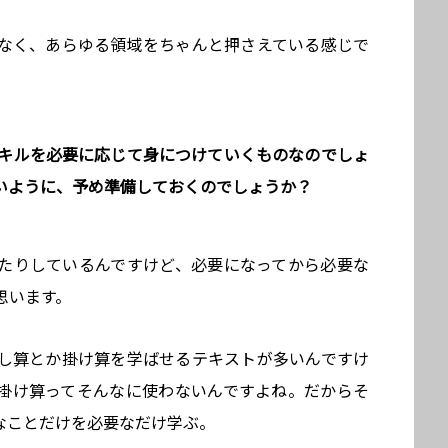
なく、あらゆる領域をちゃんと押さえている感じで
スキルを必要に応じて身につけていくものなのでしょ
いように、予め準備しておくのでしょうか？
たりしているんですけど、必要になってから必要な
思います。
し算とか掛け算を学ばせるテキストが多いんですけ
掛け算ってそんなに使わないんですよね。だからそ
なことだけを必要なだけ学ぶ。