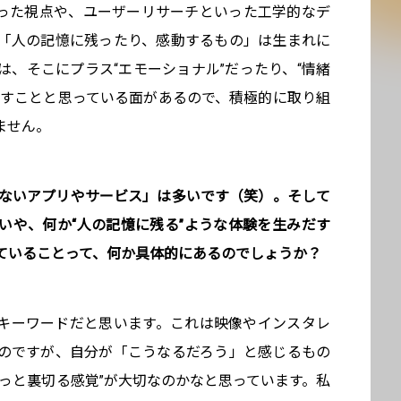
いった視点や、ユーザーリサーチといった工学的なデ
「人の記憶に残ったり、感動するもの」は生まれに
は、そこにプラス“エモーショナル”だったり、“情緒
だすことと思っている面があるので、積極的に取り組
ません。
てないアプリやサービス」は多いです（笑）。そして
いや、何か“人の記憶に残る”ような体験を生みだす
ていることって、何か具体的にあるのでしょうか？
キーワードだと思います。これは映像やインスタレ
のですが、自分が「こうなるだろう」と感じるもの
っと裏切る感覚”が大切なのかなと思っています。私