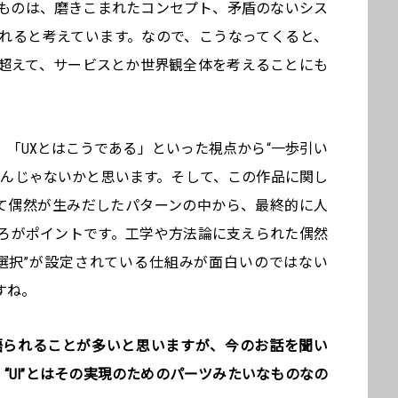
ものは、磨きこまれたコンセプト、矛盾のないシス
れると考えています。なので、こうなってくると、
点を超えて、サービスとか世界観全体を考えることにも
」「UXとはこうである」といった視点から“一歩引い
なんじゃないかと思います。そして、この作品に関し
くて偶然が生みだしたパターンの中から、最終的に人
ろがポイントです。工学や方法論に支えられた偶然
選択”が設定されている仕組みが面白いのではない
すね。
て語られることが多いと思いますが、今のお話を聞い
、“UI”とはその実現のためのパーツみたいなものなの