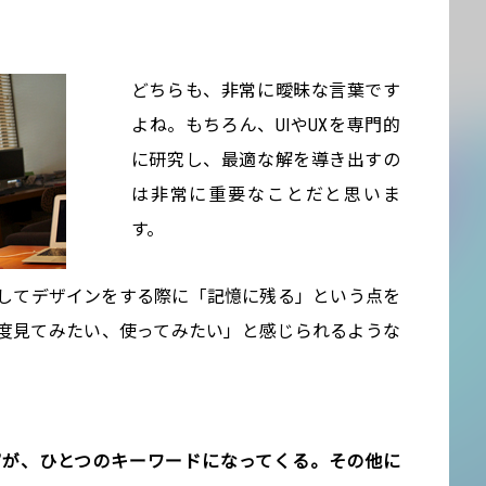
どちらも、非常に曖昧な言葉です
よね。もちろん、UIやUXを専門的
に研究し、最適な解を導き出すの
は非常に重要なことだと思いま
す。
してデザインをする際に「記憶に残る」という点を
度見てみたい、使ってみたい」と感じられるような
性”が、ひとつのキーワードになってくる。その他に