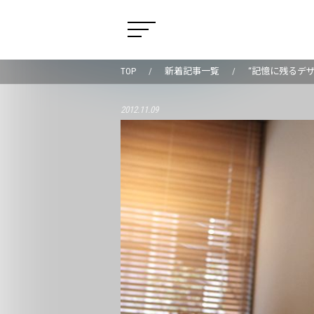
TOP
新着記事一覧
“記憶に残るデザイ
2012.11.09