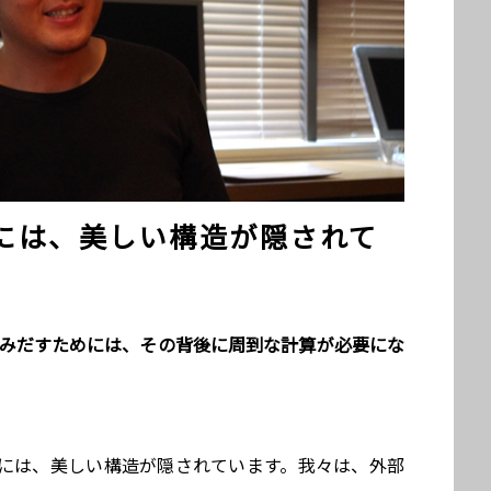
には、美しい構造が隠されて
生みだすためには、その背後に周到な計算が必要にな
には、美しい構造が隠されています。我々は、外部