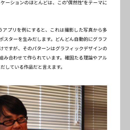
eアプリケーションのほとんどは、この“偶然性”をテーマに
』というアプリを例にすると、これは撮影した写真から多
ポスターを生みだします。どんどん自動的にグラフ
けですが、そのパターンはグラフィックデザインの
組み合わせて作られています。確固たる理論やアル
みだしている作品だと言えます。