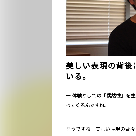
美しい表現の背後
いる。
― 体験としての「偶然性」を
ってくるんですね。
そうですね。美しい表現の背後