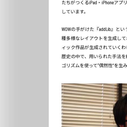
たちがつくるiPad・iPhon
しています。
WOWの手がけた『addLib
種多様なレイアウトを生成して
ィック作品が生成されていくわ
歴史の中で、用いられた手法を
ゴリズムを使って“偶然性”を生