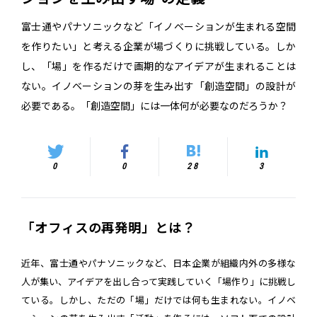
富士通やパナソニックなど「イノベーションが生まれる空間
を作りたい」と考える企業が場づくりに挑戦している。しか
し、「場」を作るだけで画期的なアイデアが生まれることは
ない。イノベーションの芽を生み出す「創造空間」の設計が
必要である。「創造空間」には一体何が必要なのだろうか？
0
0
28
3
「オフィスの再発明」とは？
近年、富士通やパナソニックなど、日本企業が組織内外の多様な
人が集い、アイデアを出し合って実践していく「場作り」に挑戦し
ている。しかし、ただの「場」だけでは何も生まれない。イノベ