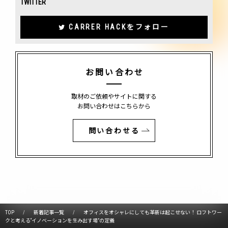
TWITTER
CARRER HACKをフォロー
お問い合わせ
取材のご依頼やサイトに関する
お問い合わせはこちらから
問い合わせる
TOP
新着記事一覧
オフィスをオシャレにしても革新は起こせない！ ロフトワー
クと考える“イノベーションを生み出す場”の定義