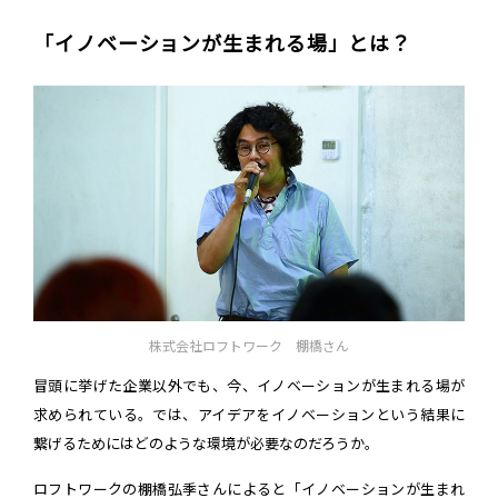
「イノベーションが生まれる場」とは？
株式会社ロフトワーク 棚橋さん
冒頭に挙げた企業以外でも、今、イノベーションが生まれる場が
求められている。では、アイデアをイノベーションという結果に
繋げるためにはどのような環境が必要なのだろうか。
ロフトワークの棚橋弘季さんによると「イノベーションが生まれ