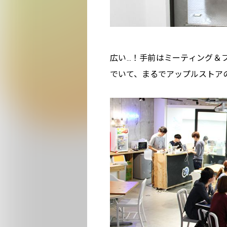
広い…！手前はミーティング＆フリ
でいて、まるでアップルストア