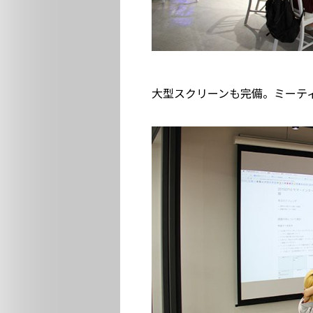
大型スクリーンも完備。ミーテ