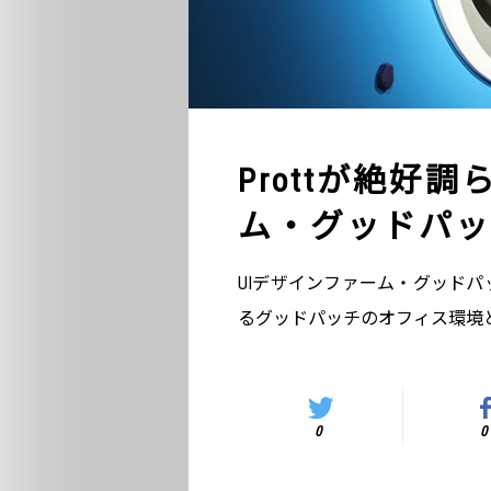
Prottが絶好
ム・グッドパッ
UIデザインファーム・グッドパ
るグッドパッチのオフィス環境
0
0