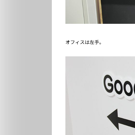
オフィスは左手。