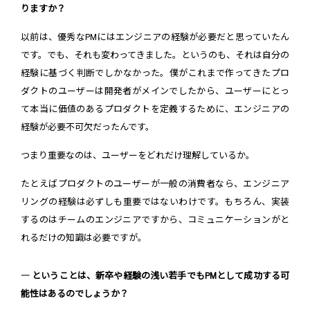
りますか？
以前は、優秀なPMにはエンジニアの経験が必要だと思っていたん
です。でも、それも変わってきました。というのも、それは自分の
経験に基づく判断でしかなかった。僕がこれまで作ってきたプロ
ダクトのユーザーは開発者がメインでしたから、ユーザーにとっ
て本当に価値のあるプロダクトを定義するために、エンジニアの
経験が必要不可欠だったんです。
つまり重要なのは、ユーザーをどれだけ理解しているか。
たとえばプロダクトのユーザーが一般の消費者なら、エンジニア
リングの経験は必ずしも重要ではないわけです。もちろん、実装
するのはチームのエンジニアですから、コミュニケーションがと
れるだけの知識は必要ですが。
― ということは、新卒や経験の浅い若手でもPMとして成功する可
能性はあるのでしょうか？