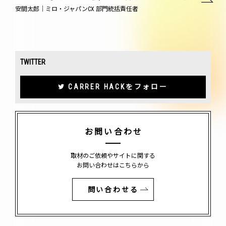
安間太郎｜ミロ・ジャパンCX 部門統括責任者
TWITTER
CARRER HACKをフォロー
お問い合わせ
取材のご依頼やサイトに関する
お問い合わせはこちらから
問い合わせる