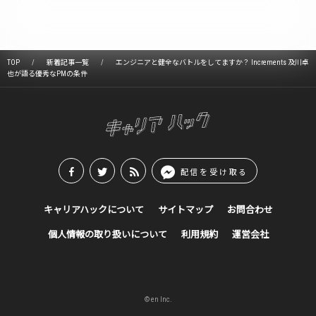
TOP
新着記事一覧
エンジニアと健全なバトルをしてますか？ Increments 及川卓
也が語る優秀なPMの条件
配信を受け取る
キャリアハックについて
サイトマップ
お問合わせ
個人情報の取り扱いについて
利用規約
運営会社
© en Inc.