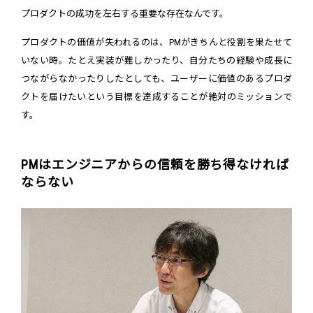
プロダクトの成功を左右する重要な存在なんです。
プロダクトの価値が失われるのは、PMがきちんと役割を果たせて
いない時。たとえ実装が難しかったり、自分たちの経験や成長に
つながらなかったりしたとしても、ユーザーに価値のあるプロダ
クトを届けたいという目標を達成することが絶対のミッションで
す。
PMはエンジニアからの信頼を勝ち得なければ
ならない