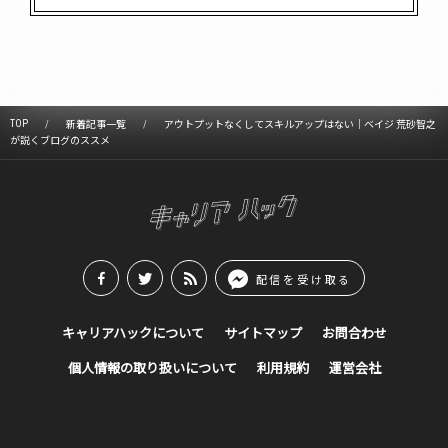
TOP
新着記事一覧
アウトプットなくしてスキルアップはない｜ベイジ 荒砂智之
が説くブログのススメ
配信を受け取る
キャリアハックについて
サイトマップ
お問合わせ
個人情報の取り扱いについて
利用規約
運営会社