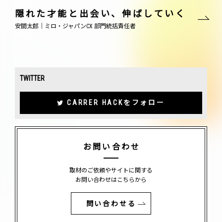
隠れた才能と出会い、伸ばしていく
安間太郎｜ミロ・ジャパンCX 部門統括責任者
TWITTER
CARRER HACKをフォロー
お問い合わせ
取材のご依頼やサイトに関する
お問い合わせはこちらから
問い合わせる