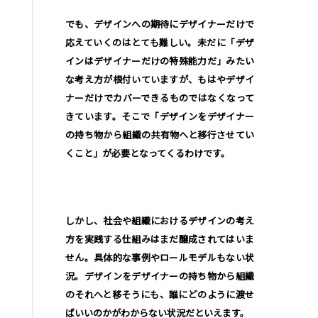
でも、デザインへの期待にデザイナーだけで
応えていくのはとても難しい。未だに「デザ
インはデザイナーだけの特殊能力だ」みたい
な考え方が根付いていますが、もはやデザイ
ナーだけでカバーできるものではなくなって
きています。そこで「デザインをデザイナー
の持ち物から組織の共有物へと移行させてい
くこと」が必要となってくるわけです。
しかし、社会や組織におけるデザインの考え
方を実践する仕組みはまだ醸成されてはいま
せん。具体的な事例やロールモデルもない状
況。デザインをデザイナーの持ち物から組織
のそれへと移そうにも、誰にどのように渡せ
ばいいのかがわからない状況だといえます。