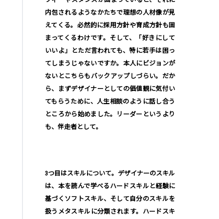
内包されるようなかたちで理想の人材像が見
えてくる。必然的に採用方針や育成方針も固
まってくるわけです。そして、「好きにして
いいよ」とただ言われても、特に若手は困っ
てしまうじゃないですか。本人にビジョンが
ないとこちらもバックアップしづらい。だか
ら、まずデザイナーとしての価値観に気付い
てもらうために、人生相談のように話し合う
ところから始めました。リーダーというより
も、伴走者として。
3つ目はスキルについて。デザイナーのスキル
は、本を読んで学べるハードスキルと経験に
基づくソフトスキル、そして自分のスキルを
扱うメタスキルに分類されます。ハードスキ