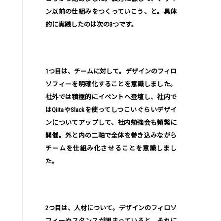
ン以前の仕組みをつくっていこう、と。具体
的に実践したのは次の3つです。
1つ目は、チームに対して。デザインのフィロ
ソフィーを明確化することを意識しました。
社外では積極的にイベントへ登壇し、社内で
はQiitaやSlackを使ってしつこいぐらいデザイ
ンについてアップして、社内勉強会も頻繁に
開催。外と内の二軸で全体を巻き込みながら
チームを仕組み化させることを意識しまし
た。
2つ目は、人材について。デザインのフィロソ
フィーやスタンスが固まっていると、それに