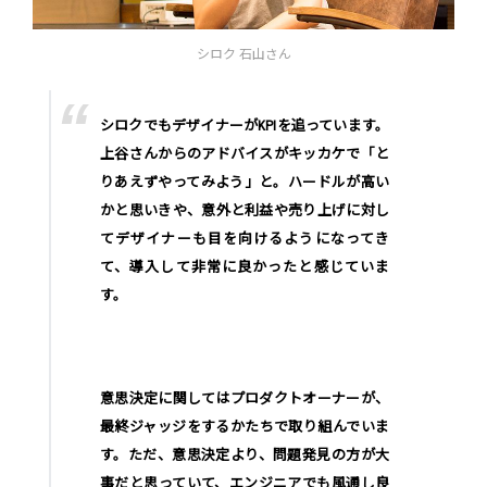
シロク 石山さん
シロクでもデザイナーがKPIを追っています。
上谷さんからのアドバイスがキッカケで「と
りあえずやってみよう」と。ハードルが高い
かと思いきや、意外と利益や売り上げに対し
てデザイナーも目を向けるようになってき
て、導入して非常に良かったと感じていま
す。
意思決定に関してはプロダクトオーナーが、
最終ジャッジをするかたちで取り組んでいま
す。ただ、意思決定より、問題発見の方が大
事だと思っていて、エンジニアでも風通し良