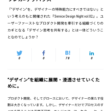
「“デザイン”を、デザイナーの特殊能力にすべきではない」と
いう考えのもと開催された『Service Design Night vol.02』。ユ
ーザーファーストなプロダクト開発を牽引する組織づくりの
カギとなる「デザイン思考を共有する」とは一体どういうこ
となのでしょうか？
0
0
78
0
“デザイン”を組織に展開・浸透させていくた
めに。
プロダクト開発、そしてグロースにおいて、デザイナーの果たす役
割は大きくなっています。しかし、デザイナーだけでプロセスのす