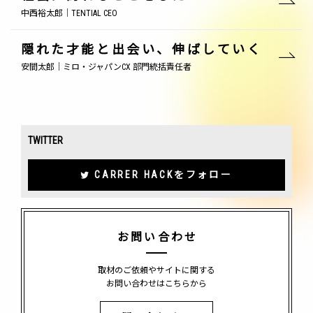
中西裕太郎｜TENTIAL CEO
隠れた才能と出会い、伸ばしていく
安間太郎｜ミロ・ジャパンCX 部門統括責任者
TWITTER
CARRER HACKをフォロー
お問い合わせ
取材のご依頼やサイトに関する
お問い合わせはこちらから