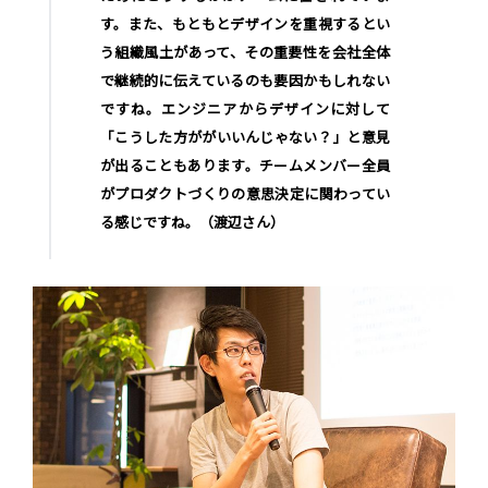
す。また、もともとデザインを重視するとい
う組織風土があって、その重要性を会社全体
で継続的に伝えているのも要因かもしれない
ですね。エンジニアからデザインに対して
「こうした方ががいいんじゃない？」と意見
が出ることもあります。チームメンバー全員
がプロダクトづくりの意思決定に関わってい
る感じですね。（渡辺さん）