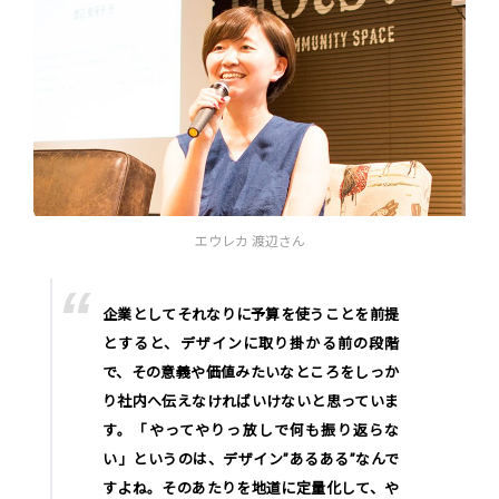
エウレカ 渡辺さん
企業としてそれなりに予算を使うことを前提
とすると、デザインに取り掛かる前の段階
で、その意義や価値みたいなところをしっか
り社内へ伝えなければいけないと思っていま
す。「やってやりっ放しで何も振り返らな
い」というのは、デザイン”あるある”なんで
すよね。そのあたりを地道に定量化して、や