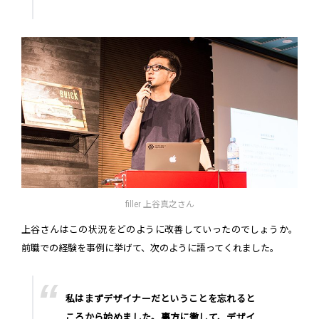
filler 上谷真之さん
上谷さんはこの状況をどのように改善していったのでしょうか。
前職での経験を事例に挙げて、次のように語ってくれました。
私はまずデザイナーだということを忘れると
ころから始めました。裏方に徹して、デザイ