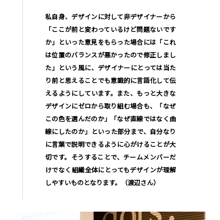
私自身、デザインに対して非デザイナーから
「ここが前と変わっているけど問題ないです
か」といった意見をもらった場合には「これ
は位置のバランスが悪かったので修正しまし
た」という風に、デザイナーにとっては当た
り前と思えることでも意識的に言語化して伝
えるようにしています。また、もっと大きな
デザインにゼロから取り組む場合も、「なぜ
この色を選んだのか」「なぜ直線ではなく曲
線にしたのか」といった部分まで、自分なり
に言葉で説明できるように心がけることが大
切です。そうすることで、チームメンバーだ
けでなく組織全体にとってもデザインが理解
しやすいものとなります。（渡辺さん）