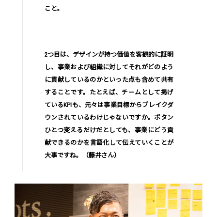
こと。
2つ目は、デザインが持つ価値を客観的に証明
し、事業および組織に対してそれがどのよう
に貢献しているのかといった点も含めて共有
することです。たとえば、チームとして掲げ
ているKPIも、元々は事業目標からブレイクダ
ウンされているわけじゃないですか。ボタン
ひとつ変えるだけだとしても、事業にどう貢
献できるのかを言語化して伝えていくことが
大事ですね。（藤井さん）