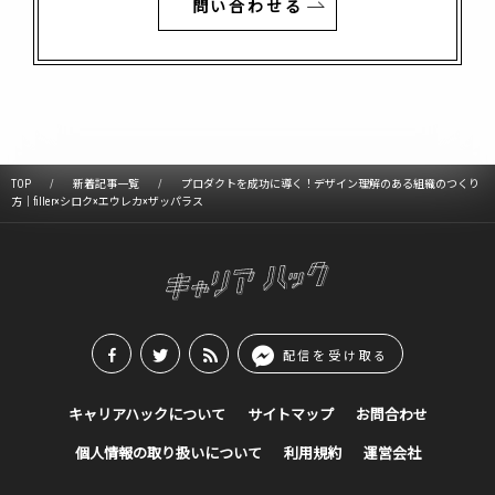
問い合わせる
TOP
新着記事一覧
プロダクトを成功に導く！デザイン理解のある組織のつくり
方｜filler×シロク×エウレカ×ザッパラス
配信を受け取る
キャリアハックについて
サイトマップ
お問合わせ
個人情報の取り扱いについて
利用規約
運営会社