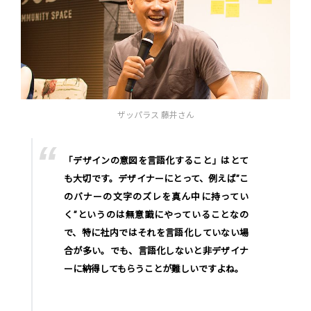
ザッパラス 藤井さん
「デザインの意図を言語化すること」はとて
も大切です。デザイナーにとって、例えば”こ
のバナーの文字のズレを真ん中に持ってい
く”というのは無意識にやっていることなの
で、特に社内ではそれを言語化していない場
合が多い。でも、言語化しないと非デザイナ
ーに納得してもらうことが難しいですよね。