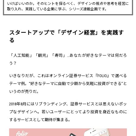
いけばいいのか。そのヒントを探るべく、デザインの視点や思考を経営に
取り入れ、実践している企業に学ぶ、シリーズ連載企画です。
スタートアップで「デザイン経営」を実践す
る
「人工知能」「観光」「寿司」…あなたが好きなテーマは何だろ
う？
いきなりだが、これはオンライン証券サービス『FOLIO』で選べる
テーマ例。“好きなテーマに自動で少額から気軽に投資ができる”と
いうのが売りだ。
2018年8月にはリブランディング、証券サービスとは思えないポッ
プなデザインへ。若いユーザーにとってより投資を身近なものに
するサービスとして期待が集まる。