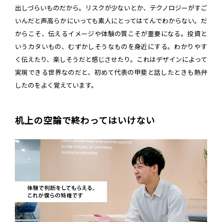
出しづらいものだから。リスクが少ないとか、テクノロジーがすご
いんだと声高らかにいっても素人にとってはてんでわからない。だ
からこそ、伝えるイメージや体験の質こそが重要になる。投資と
いうカタいもの、むずかしそうなものを身近にする。わかりやす
く伝えたり、楽しそうだと感じさせたり。これはデザインによって
実現できる世界なのだと、初めて代表の甲斐と話したときも熱弁
したのをよく覚えています。
机上の空論で終わってはいけない