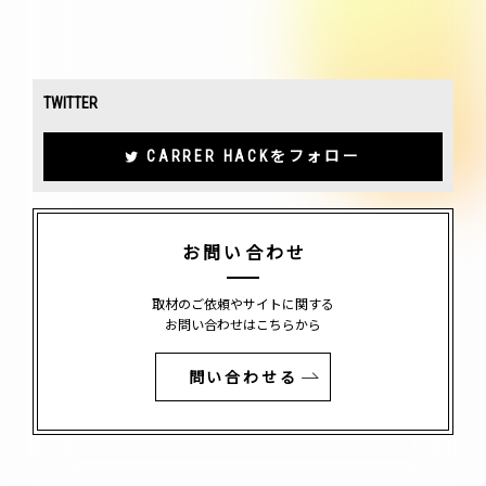
TWITTER
CARRER HACKをフォロー
お問い合わせ
取材のご依頼やサイトに関する
お問い合わせはこちらから
問い合わせる