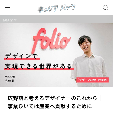
2018.08.17
広野萌と考えるデザイナーのこれから｜
事業ひいては産業へ貢献するために