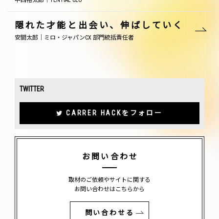
中西裕太郎｜TENTIAL CEO
隠れた才能と出会い、伸ばしていく
安間太郎｜ミロ・ジャパンCX 部門統括責任者
TWITTER
CARRER HACKをフォロー
お問い合わせ
取材のご依頼やサイトに関する
お問い合わせはこちらから
問い合わせる