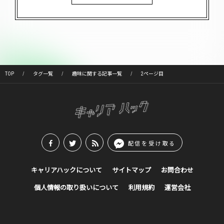
TOP
タグ一覧
趣味に関する記事一覧
2ページ目
配信を受け取る
キャリアハックについて
サイトマップ
お問合わせ
個人情報の取り扱いについて
利用規約
運営会社