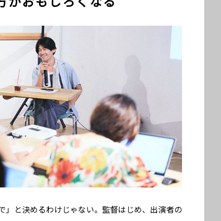
方がおもしろくなる
で」と決めるわけじゃない。監督はじめ、出演者の