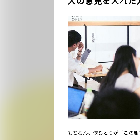
人の意見を入れた
もちろん、僕ひとりが「この服