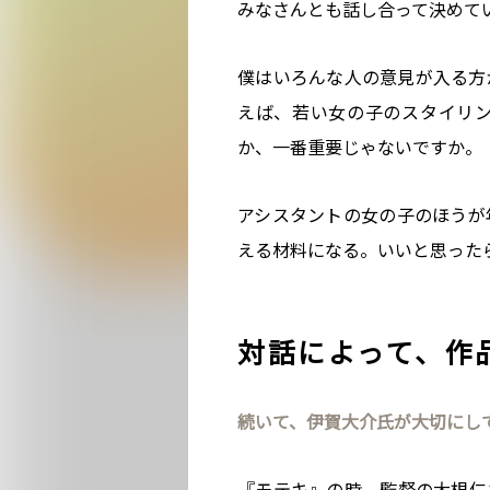
みなさんとも話し合って決めて
僕はいろんな人の意見が入る方
えば、若い女の子のスタイリ
か、一番重要じゃないですか。
アシスタントの女の子のほうが
える材料になる。いいと思った
対話によって、作
続いて、伊賀大介氏が大切にし