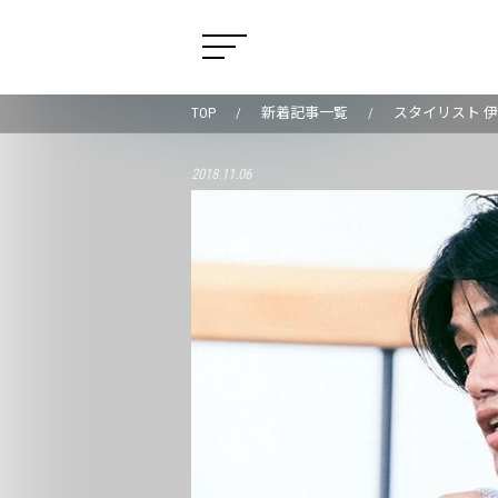
TOP
新着記事一覧
スタイリスト 
2018.11.06