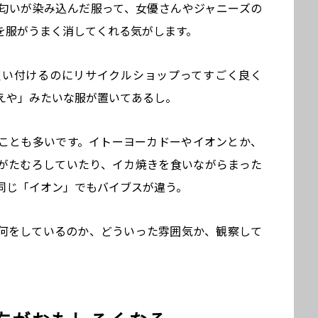
匂いが染み込んだ服って、女優さんやジャニーズの
を服がうまく消してくれる気がします。
買い付けるのにリサイクルショップってすごく良く
えや」みたいな服が置いてあるし。
ことも多いです。イトーヨーカドーやイオンとか、
がたむろしていたり、イカ焼きを食いながらまった
同じ「イオン」でもバイブスが違う。
何をしているのか、どういった雰囲気か、観察して