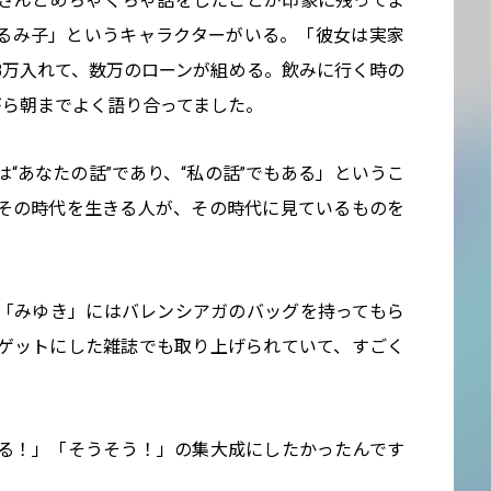
さんとめちゃくちゃ話をしたことが印象に残ってま
るみ子」というキャラクターがいる。「彼女は実家
3万入れて、数万のローンが組める。飲みに行く時の
がら朝までよく語り合ってました。
“あなたの話”であり、“私の話”でもある」というこ
その時代を生きる人が、その時代に見ているものを
の「みゆき」にはバレンシアガのバッグを持ってもら
ーゲットにした雑誌でも取り上げられていて、すごく
る！」「そうそう！」の集大成にしたかったんです