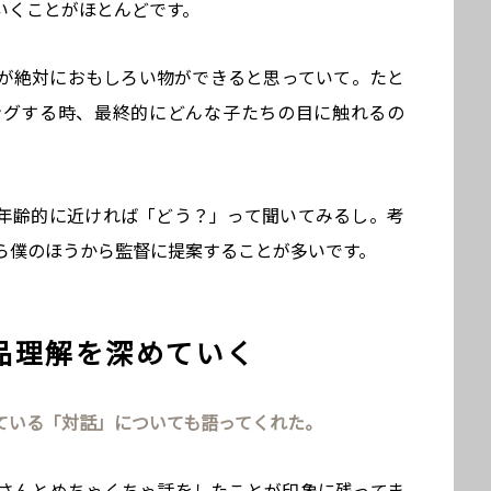
いくことがほとんどです。
が絶対におもしろい物ができると思っていて。たと
ングする時、最終的にどんな子たちの目に触れるの
年齢的に近ければ「どう？」って聞いてみるし。考
ら僕のほうから監督に提案することが多いです。
品理解を深めていく
ている「対話」についても語ってくれた。