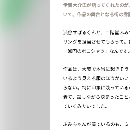
伊賀大介氏が語ってくれたのが
いて。作品の舞台となる街の雰
渋谷すばるくんと、二階堂ふみ
リングを担当させてもらって。
「80円のポロシャツ」なんで
作品は、大阪で本当に起きそう
いるよう見える服のほうがいい
らない。特に印象に残っている
着て、試しながら決まったこと
ていくみたいでした。
ふみちゃんが着ているのも、ミ