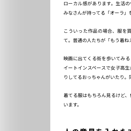
ローカル感があります。生活の
みなさんが持ってる「オーラ」
こういった作品の場合、服を
て。普通の人たちが「もう着ね
映画に出てくる街を歩いてみる
イートインスペースで女子高生
りしてるおっちゃんがいたり。
着てる服はもちろん見るけど、
います。