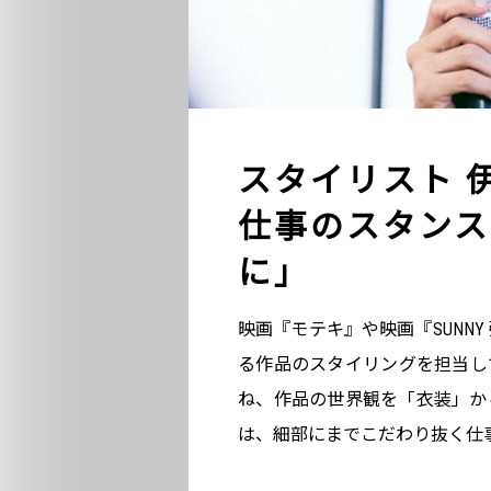
スタイリスト 
仕事のスタンス
に」
映画『モテキ』や映画『SUNN
る作品のスタイリングを担当し
ね、作品の世界観を「衣装」か
は、細部にまでこだわり抜く仕