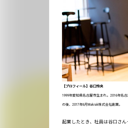
【プロフィール】谷口怜央
1999年愛知県名古屋市生まれ。2016
の後、2017年6月Wakrak株式会社創業。
起業したとき、社員は谷口さん