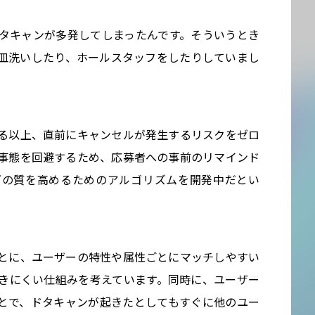
タキャンが多発してしまったんです。そういうとき
皿洗いしたり、ホールスタッフをしたりしていまし
る以上、直前にキャンセルが発生するリスクをゼロ
事態を回避するため、応募者への事前のリマインド
グの質を高めるためのアルゴリズムを開発中だとい
とに、ユーザーの特性や属性ごとにマッチしやすい
きにくい仕組みを考えています。同時に、ユーザー
とで、ドタキャンが起きたとしてもすぐに他のユー