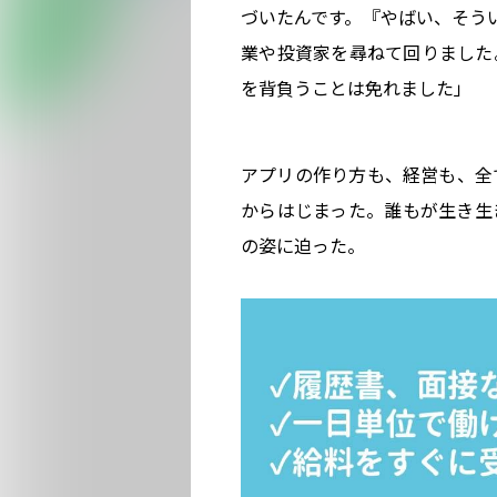
づいたんです。『やばい、そうい
業や投資家を尋ねて回りました
を背負うことは免れました」
アプリの作り方も、経営も、全
からはじまった。誰もが生き生
の姿に迫った。