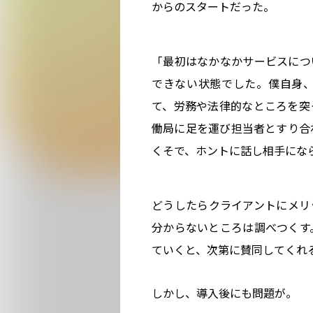
からのスタートだった。
「最初はなかなかサービスにつ
できない状態でした。僕自身
て、労務や法律的なところを突
働局に足を運び担当者とすり合
くそで、ホントに話し相手になら
どうしたらクライアントにメリ
分からないところは調べつくす
ていくと、次第に賛同してくれ
しかし、導入後にも問題が。