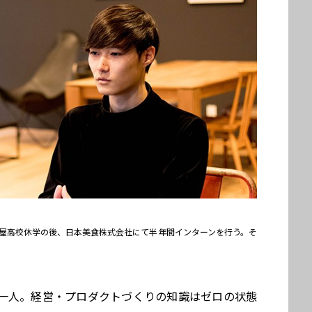
年名古屋高校休学の後、日本美食株式会社にて半年間インターンを行う。そ
一人。経営・プロダクトづくりの知識はゼロの状態