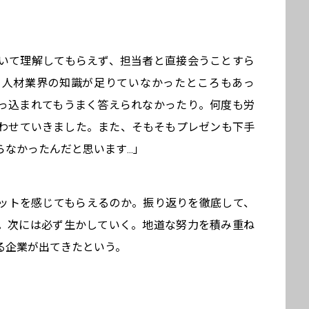
いて理解してもらえず、担当者と直接会うことすら
、人材業界の知識が足りていなかったところもあっ
っ込まれてもうまく答えられなかったり。何度も労
わせていきました。また、そもそもプレゼンも下手
なかったんだと思います...」
ットを感じてもらえるのか。振り返りを徹底して、
。次には必ず生かしていく。地道な努力を積み重ね
る企業が出てきたという。