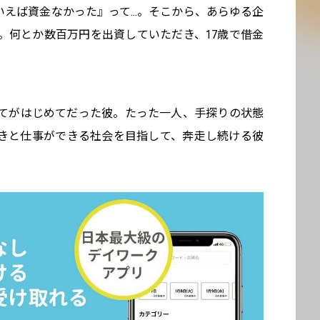
えば資金なかった』って...。そこから、あらゆる企
。何とか数百万円を出資していただき、17歳で借金
てがはじめてだった彼。たった一人、手探りの状態
きと仕事ができる社会を目指して、奔走し続ける彼