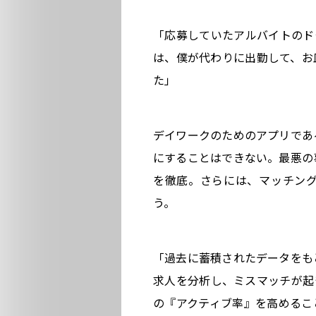
「応募していたアルバイトのド
は、僕が代わりに出勤して、お
た」
デイワークのためのアプリであ
にすることはできない。最悪の
を徹底。さらには、マッチン
う。
「過去に蓄積されたデータをも
求人を分析し、ミスマッチが起
の『アクティブ率』を高めるこ