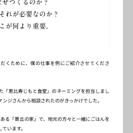
ただくために、僕の仕事を例にご紹介させてくださ
した「恵比寿じもと食堂」のネーミングを担当しまし
ケンジさんから相談されたのがきっかけでした。
にある「景丘の家」で、地元の方々と一緒にごはんを
しています。