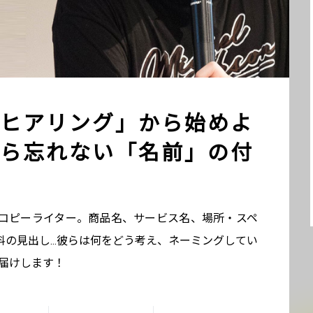
ヒアリング」から始めよ
ら忘れない「名前」の付
コピーライター。商品名、サービス名、場所・スペ
料の見出し…彼らは何をどう考え、ネーミングしてい
お届けします！