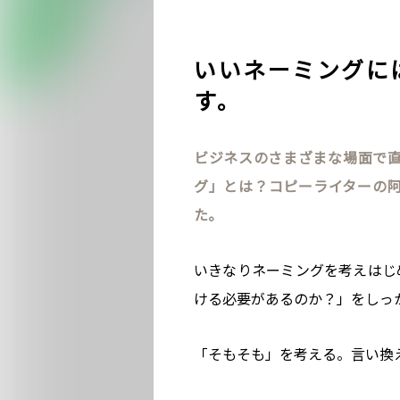
いいネーミングに
す。
ビジネスのさまざまな場面で
グ」とは？コピーライターの
た。
いきなりネーミングを考えはじ
ける必要があるのか？」をしっ
「そもそも」を考える。言い換