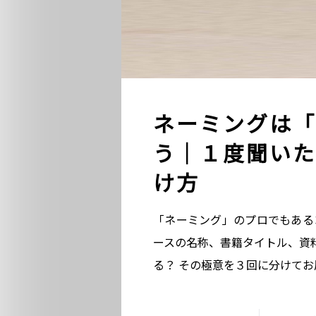
ネーミングは「
う｜１度聞いた
け方
「ネーミング」のプロでもある
ースの名称、書籍タイトル、資
る？ その極意を３回に分けて