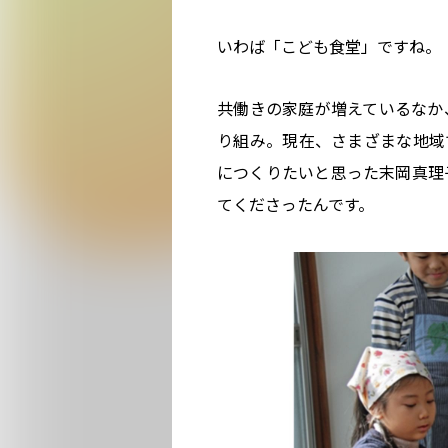
いわば「こども食堂」ですね。
共働きの家庭が増えているなか
り組み。現在、さまざまな地域
につくりたいと思った末岡真理
てくださったんです。