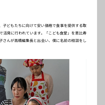
、子どもたちに向けて安い価格で食事を提供する取
で活発に行われています。「こども食堂」を恵比寿
子さんが高橋編集長と出会い、僕に名前の相談をし