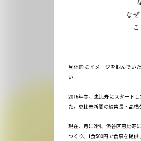
具体的にイメージを掴んでい
い。
2016年春、恵比寿にスタート
た。恵比寿新聞の編集長・高橋
現在、月に2回、渋谷区恵比寿
つくり、1食500円で食事を提供