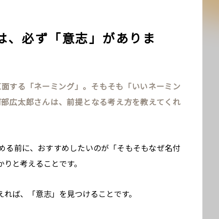
は、必ず「意志」がありま
直面する「ネーミング」。そもそも「いいネーミン
阿部広太郎さんは、前提となる考え方を教えてくれ
める前に、おすすめしたいのが「そもそもなぜ名付
かりと考えることです。
えれば、「意志」を見つけることです。