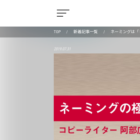
TOP
新着記事一覧
ネーミングは「
2019.07.31