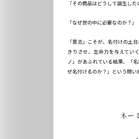
「その商品はどうして誕生した
「なぜ世の中に必要なのか？」
「意志」こそが、名付けの土台
きりさせ、生命力を与えてい
ノ」があふれている結果、「名
ぜ名付けるのか？」という問い