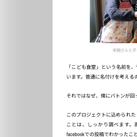
末岡さんと子
「こども食堂」という名前を、
います。普通に名付けを考える
それではなぜ、僕にバトンが回
このプロジェクトに込められた
ことは、しっかり調べます。
facebookでの投稿でわかったこ