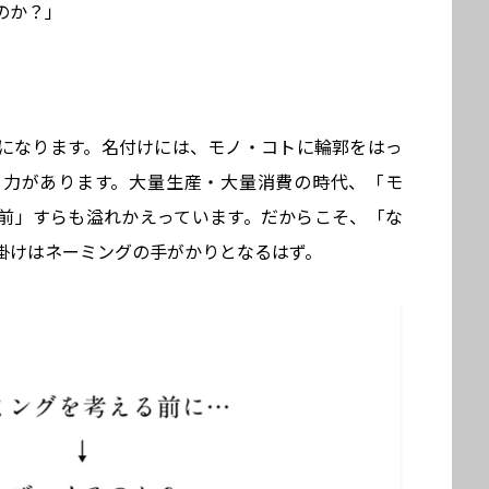
のか？」
になります。名付けには、モノ・コトに輪郭をはっ
く力があります。大量生産・大量消費の時代、「モ
前」すらも溢れかえっています。だからこそ、「な
掛けはネーミングの手がかりとなるはず。