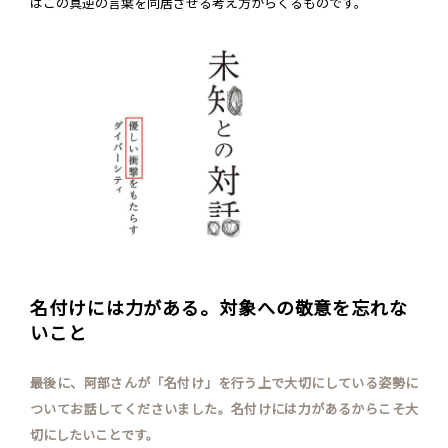
はこの真逆の言葉を同居させる考え方からくるものです。
名付けには力がある。対象への敬意を忘れな
いこと
最後に、阿部さんが「名付け」を行う上で大切にしている姿勢に
ついてお話してくださいました。名付けには力があるからこそ大
切にしたいことです。