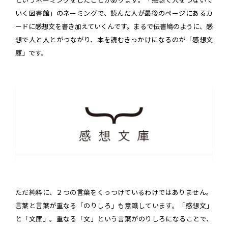
というネーミングをしたことがあります。「感想で人をつないで
いく図書館」のネーミングで、読んだ人が最後のページにあるカ
ードに感想文を書き加えていくんです。まるで伝書鳩のように、感
想で人と人とがつながり、本を読むきっかけになるのが「感想文
庫」です。
ただ純粋に、２つの言葉をくっつけているわけではありません。
言葉と言葉が重なる「のりしろ」も意識しています。「感想文」
と「文庫」。重なる「文」という言葉がのりしろになることで、