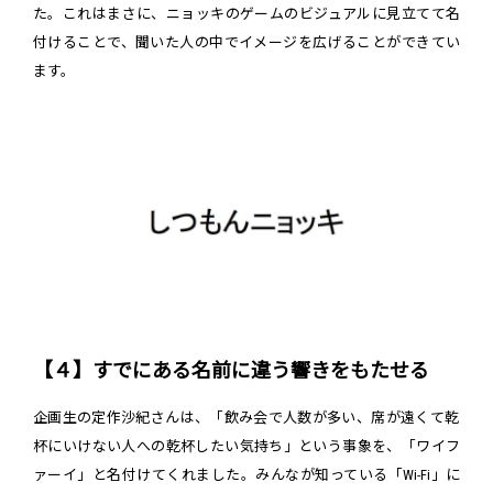
た。これはまさに、ニョッキのゲームのビジュアルに見立てて名
付けることで、聞いた人の中でイメージを広げることができてい
ます。
【４】すでにある名前に違う響きをもたせる
企画生の定作沙紀さんは、「飲み会で人数が多い、席が遠くて乾
杯にいけない人への乾杯したい気持ち」という事象を、「ワイフ
ァーイ」と名付けてくれました。みんなが知っている「Wi-Fi」に