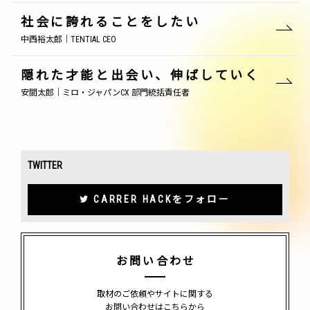
社会に誇れることをしたい
中西裕太郎｜TENTIAL CEO
隠れた才能と出会い、伸ばしていく
安間太郎｜ミロ・ジャパンCX 部門統括責任者
TWITTER
CARRER HACKをフォロー
お問い合わせ
取材のご依頼やサイトに関する
お問い合わせはこちらから