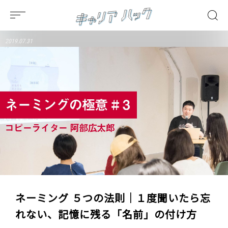
2019.07.31
ネーミング ５つの法則｜１度聞いたら忘
れない、記憶に残る「名前」の付け方