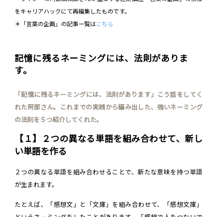
をキャリアハックにて再編集したものです。
＊「言葉の企画」の記事一覧は
こちら
記憶に残るネーミングには、法則がありま
す。
「記憶に残るネーミングには、法則があります」こう話をしてく
れた阿部さん。これまでの実践から編み出した、強いネーミング
の法則を５つ紹介してくれた。
【１】２つの異なる単語を組み合わせて、新し
い単語を作る
２つの異なる単語を組み合わせることで、新たな意味を持つ単語
が生まれます。
たとえば、「感想文」と「文庫」を組み合わせて、「感想文庫」