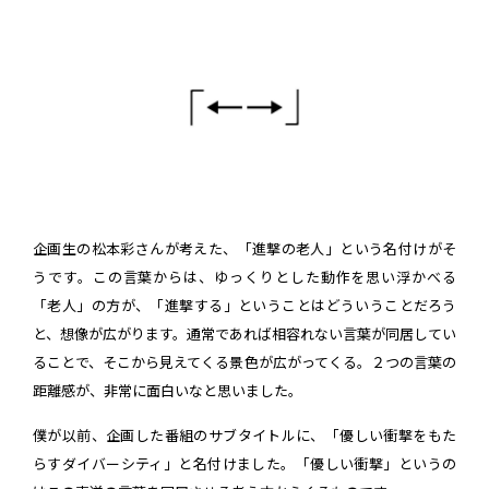
企画生の松本彩さんが考えた、「進撃の老人」という名付けがそ
うです。この言葉からは、ゆっくりとした動作を思い浮かべる
「老人」の方が、「進撃する」ということはどういうことだろう
と、想像が広がります。通常であれば相容れない言葉が同居してい
ることで、そこから見えてくる景色が広がってくる。２つの言葉の
距離感が、非常に面白いなと思いました。
僕が以前、企画した番組のサブタイトルに、「優しい衝撃をもた
らすダイバーシティ」と名付けました。「優しい衝撃」というの