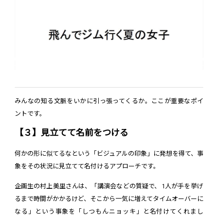
みんなの知る文脈をいかに引っ張ってくるか。ここが重要なポイ
ントです。
【３】見立てて名前をつける
何かの形に似てるなという「ビジュアルの印象」に発想を得て、事
象をその状況に見立てて名付けるアプローチです。
企画生の村上美里さんは、「講演会などの質疑で、 1人が手を挙げ
るまで時間がかかるけど、そこから一気に増えてタイムオーバーに
なる」という事象を「しつもんニョッキ」と名付けてくれまし