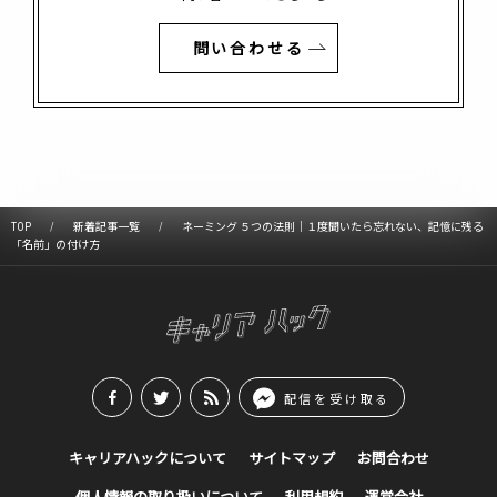
問い合わせる
TOP
新着記事一覧
ネーミング ５つの法則｜１度聞いたら忘れない、記憶に残る
「名前」の付け方
配信を受け取る
キャリアハックについて
サイトマップ
お問合わせ