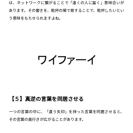
は、ネットワークに繋がることで「遠くの人に届く」意味合いが
あります。その響きを、乾杯の場で発することで、乾杯したいとい
う意味をもたせられますよね。
【５】真逆の言葉を同居させる
一つの言葉の中に、「違う矢印」を持った言葉を同居させると、
その言葉の奥行きが広がることがあります。