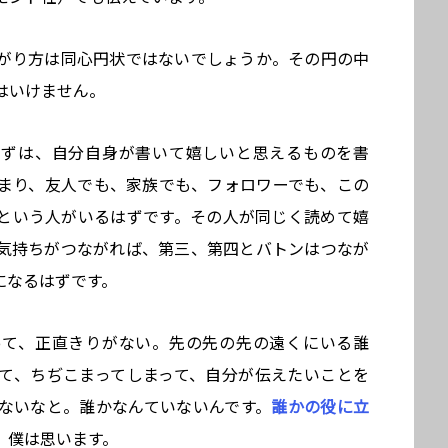
がり方は同心円状ではないでしょうか。その円の中
はいけません。
まずは、自分自身が書いて嬉しいと思えるものを書
まり、友人でも、家族でも、フォロワーでも、この
という人がいるはずです。その人が同じく読めて嬉
気持ちがつながれば、第三、第四とバトンはつなが
になるはずです。
って、正直きりがない。先の先の先の遠くにいる誰
て、ちぢこまってしまって、自分が伝えたいことを
ないなと。誰かなんていないんです。
誰かの役に立
、僕は思います。