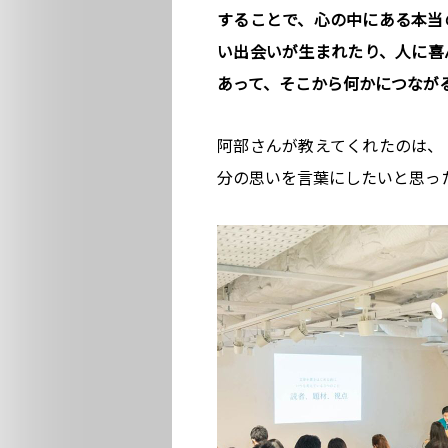
することで、心の中にある本当
い出会いが生まれたり、人に喜
あって、そこから何かにつなが
阿部さんが教えてくれたのは、
分の思いを言葉にしたいと思っ