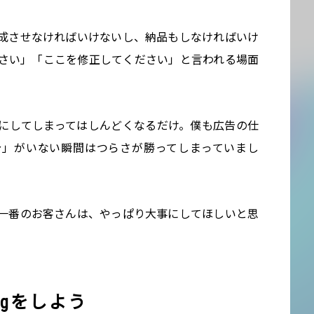
成させなければいけないし、納品もしなければいけ
さい」「ここを修正してください」と言われる場面
にしてしまってはしんどくなるだけ。僕も広告の仕
分」がいない瞬間はつらさが勝ってしまっていまし
一番のお客さんは、やっぱり大事にしてほしいと思
tingをしよう