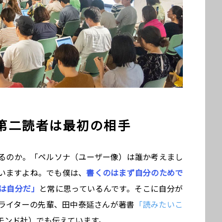
第二読者は最初の相手
るのか。「ペルソナ（ユーザー像）は誰か考えまし
いますよね。でも僕は、
書くのはまず自分のためで
は自分だ」
と常に思っているんです。そこに自分が
ライターの先輩、田中泰延さんが著書
「読みたいこ
モンド社）でも伝えています。