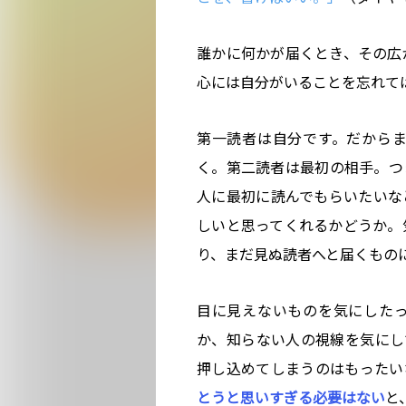
誰かに何かが届くとき、その広
心には自分がいることを忘れて
第一読者は自分です。だから
く。第二読者は最初の相手。つ
人に最初に読んでもらいたいな
しいと思ってくれるかどうか。
り、まだ見ぬ読者へと届くもの
目に見えないものを気にした
か、知らない人の視線を気にし
押し込めてしまうのはもったい
とうと思いすぎる必要はない
と