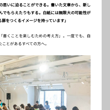
の思いに迫ることができる。書いた文章から、新し
んでもらえたりもする。白紙には無限大の可能性が
る扉をつくるイメージを持っています」
「書くことを楽しむための考え方」。一度でも、自
たことがあるすべての方へ。