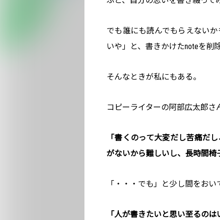
ふと、自分の思いを書き綴って
でも誰にも読んでもらえないか
いや」と、書きかけたnoteを削
そんなときが私にもある。
コピーライターの阿部広太郎さ
「書くのって大変だし苦痛だし
がないから難しいし、長時間椅
「・・・でも」と少し間をおい
「人が書きたいと思い至るのはい