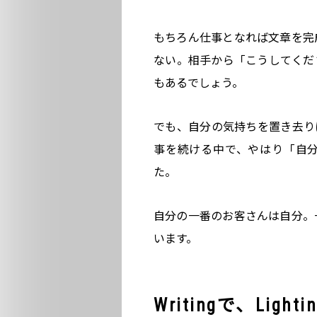
もちろん仕事となれば文章を完
ない。相手から「こうしてくだ
もあるでしょう。
でも、自分の気持ちを置き去り
事を続ける中で、やはり「自
た。
自分の一番のお客さんは自分。
います。
Writingで、Ligh