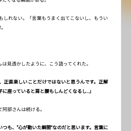
みたくなる瞬間がある。
もしれない。「言葉もうまく出てこないし、もうい
除。
んは見透かしたように、こう語ってくれた。
、正直楽しいことだけではないと思うんです。正解
子に座っていると肩と腰もしんどくなるし…」
て阿部さんは続ける。
つも、“心が動いた瞬間”なのだと思います。言葉に