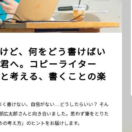
たいけど、何をどう書けばい
君へ。コピーライター
と考える、書くことの楽
うまく書けない、自信がない……どうしたらいい？ そん
部広太郎さんと向き合いました。思わず筆をとりた
めの考え方」のヒントをお届けします。