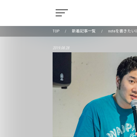
TOP
新着記事一覧
noteを書き
2019.08.28