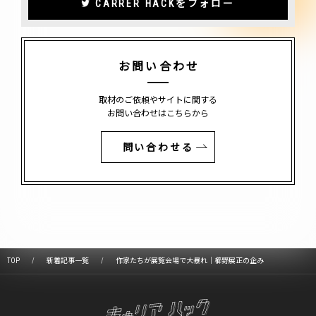
CARRER HACKをフォロー
お問い合わせ
取材のご依頼やサイトに関する
お問い合わせはこちらから
問い合わせる
TOP
新着記事一覧
作家たちが展覧会場で大暴れ｜櫛野展正の企み