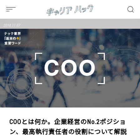
2018.11.07
COOとは何か。企業経営のNo.2ポジショ
ン、最高執行責任者の役割について解説