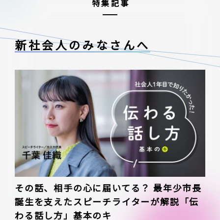
特集記事
新社会人のみなさんへ
その話、相手の心に届いてる？ 最年少市長
誕生を支えたスピーチライターが解説「伝
わる話し方」基本のキ