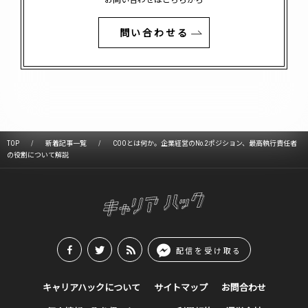
お問い合わせはこちらから
問い合わせる
TOP
新着記事一覧
COOとは何か。企業経営のNo.2ポジション、最高執行責任者
の役割について解説
配信を受け取る
キャリアハックについて
サイトマップ
お問合わせ