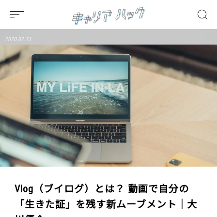
2020.02.13
Vlog（ブイログ）とは？ 動画で自分の
「生きた証」を残す新ムーブメント｜大