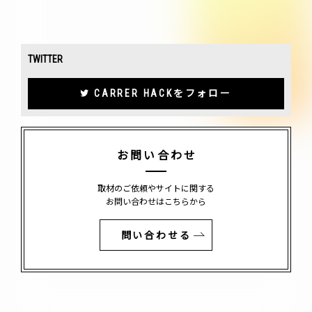
TWITTER
CARRER HACKをフォロー
お問い合わせ
取材のご依頼やサイトに関する
お問い合わせはこちらから
問い合わせる