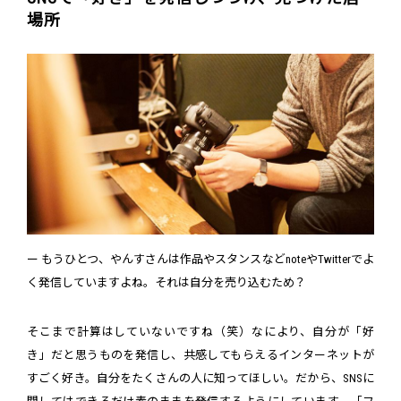
場所
ー もうひとつ、やんすさんは作品やスタンスなどnoteやTwitterでよ
く発信していますよね。それは自分を売り込むため？
そこまで計算はしていないですね（笑）なにより、自分が「好
き」だと思うものを発信し、共感してもらえるインターネットが
すごく好き。自分をたくさんの人に知ってほしい。だから、SNSに