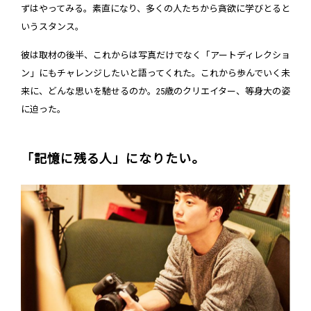
ずはやってみる。素直になり、多くの人たちから貪欲に学びとると
いうスタンス。
彼は取材の後半、これからは写真だけでなく「アートディレクショ
ン」にもチャレンジしたいと語ってくれた。これから歩んでいく未
来に、どんな思いを馳せるのか。25歳のクリエイター、等身大の姿
に迫った。
「記憶に残る人」になりたい。