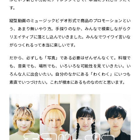
す。
縦型動画のミュージックビデオ形式で商品のプロモーションとい
う、あまり無いやり方。手探りのなか、みんなで模索しながらク
リエイティブに落とし込んでいきました。みんなでワイワイ言いな
がらつくれるって本当に楽しいです。
だから、必ずしも「写真」である必要はぜんぜんなくて。料理で
も、音楽でも、場所でも、いろいろな可能性を見ていきたい。い
ろんな人に出会いたい。自分のなかにある「わくわく」にいつも
素直でいつづけたい。これが根本にあるものなのだと思います。