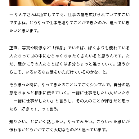
ー やんすさんは独立してすぐ、仕事の幅を広げられていてすごい
ですよね。どうやって仕事を増やすことができたのか、迫っていき
たいと思います。
正直、写真や映像など「作品」でいえば、ぼくよりも優れている
人たちって世の中にむちゃくちゃたくさんいると思うんです。た
だ、確かにその人たちとぼくは多分ちょっと違っていて。違うか
らこそ、いろいろなお話をいただけているのかな、と。
そう思った時に、やってきたのことはすごくシンプルで。自分の熱
意をちゃんと相手に伝えていく。一緒に仕事をしたい人がいたら
「一緒に仕事がしたい」と言うし、その人のことが好きだと思っ
たら「好きです」って言う。
知りたい、とにかく話したい。やってみたい。こういった思いが
伝わるかどうかがすごく大切なものだと思っています。