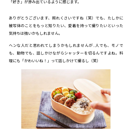
「好き」が滲み出ているように感じます。
ありがとうございます、照れくさいですね（笑）でも、たしかに
被写体のことをもっと知りたい、愛着を持って撮りたいといった
気持ちは強いかもしれません。
ヘンな人だと思われてしまうかもしれませんが…人でも、モノで
も、動物でも、話しかけながらシャッターを切るんですよね。料
理にも「かわいいね！」って話しかけて撮るし（笑）