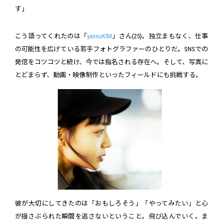
す」
こう語ってくれたのは「
yansuKIM
」さん(25)。独立まもなく、仕事
の可能性を広げている若手フォトグラファーのひとりだ。SNSでの
発信をコツコツと続け、今では指名される存在へ。そして、写真に
とどまらず、動画・映像制作といったフィールドにも挑戦する。
彼が大切にしてきたのは「おもしろそう」「やってみたい」と心
が揺さぶられた瞬間を逃さないということ。飛び込んでいく。ま