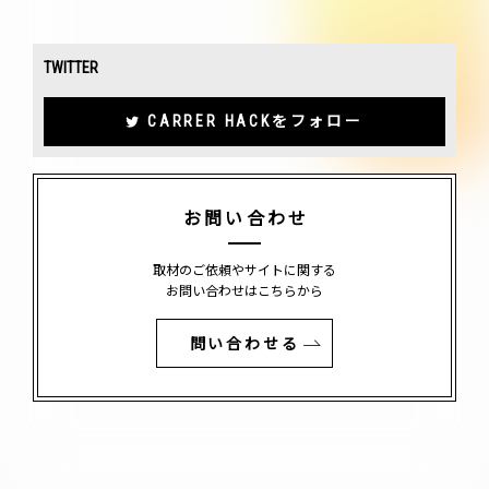
TWITTER
CARRER HACKをフォロー
お問い合わせ
取材のご依頼やサイトに関する
お問い合わせはこちらから
問い合わせる