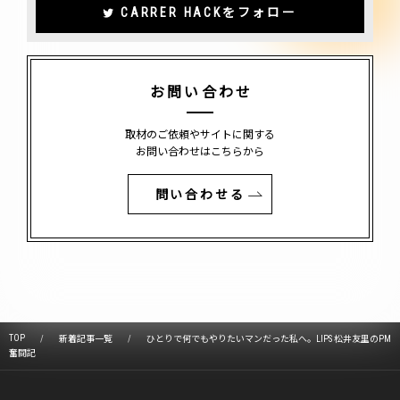
CARRER HACKをフォロー
お問い合わせ
取材のご依頼やサイトに関する
お問い合わせはこちらから
問い合わせる
TOP
新着記事一覧
ひとりで何でもやりたいマンだった私へ。LIPS 松井友里のPM
奮闘記