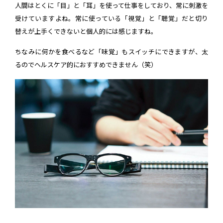
人間はとくに「目」と「耳」を使って仕事をしており、常に刺激を
受けていますよね。常に使っている「視覚」と「聴覚」だと切り
替えが上手くできないと個人的には感じますね。
ちなみに何かを食べるなど「味覚」もスイッチにできますが、太
るのでヘルスケア的におすすめできません（笑）