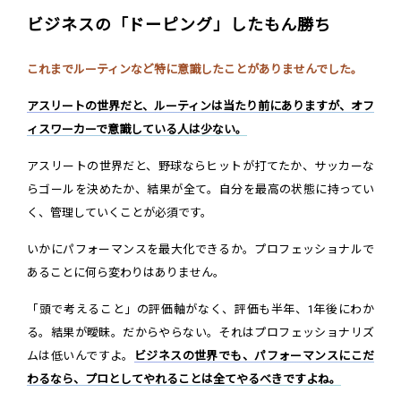
ビジネスの「ドーピング」したもん勝ち
これまでルーティンなど特に意識したことがありませんでした。
アスリートの世界だと、ルーティンは当たり前にありますが、オフ
ィスワーカーで意識している人は少ない。
アスリートの世界だと、野球ならヒットが打てたか、サッカーな
らゴールを決めたか、結果が全て。自分を最高の状態に持ってい
く、管理していくことが必須です。
いかにパフォーマンスを最大化できるか。プロフェッショナルで
あることに何ら変わりはありません。
「頭で考えること」の評価軸がなく、評価も半年、1年後にわか
る。結果が曖昧。だからやらない。それはプロフェッショナリズ
ムは低いんですよ。
ビジネスの世界でも、パフォーマンスにこだ
わるなら、プロとしてやれることは全てやるべきですよね。