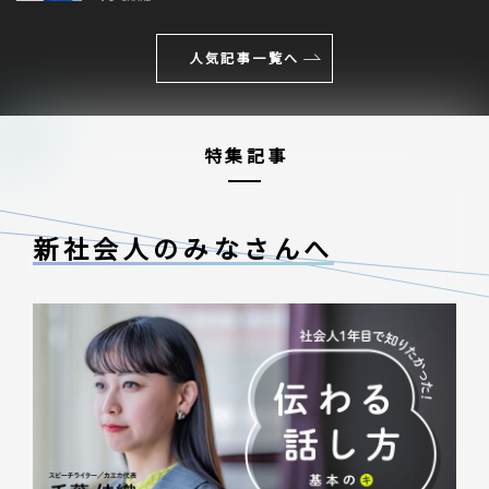
人気記事一覧へ
特集記事
新社会人のみなさんへ