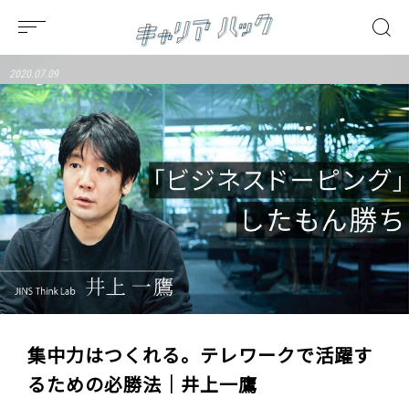
2020.07.09
集中力はつくれる。テレワークで活躍す
るための必勝法｜井上一鷹