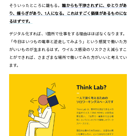
そういったところに籠もる。
誰からも干渉されずに、ゆとりがあ
り、揺らぎがあり、1人になる。これはすごく価値があるものにな
るはずです。
デジタル化すれば、1箇所で仕事をする理由はほぼなくなります。
「今日はいつもの電車と逆走してみよう」という感覚で働いた方
がいいものが生まれるはず。ウイルス感染のリスクさえ減らすこ
とができれば、さまざまな場所で働いてみた方がいいと考えてい
ます。