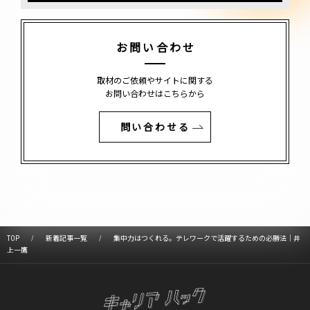
お問い合わせ
取材のご依頼やサイトに関する
お問い合わせはこちらから
問い合わせる
TOP
新着記事一覧
集中力はつくれる。テレワークで活躍するための必勝法｜井
上一鷹