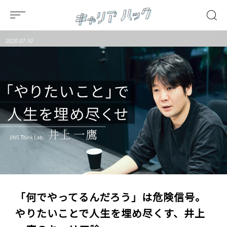
2020.07.10
「何でやってるんだろう」は危険信号。
やりたいことで人生を埋め尽くす、井上