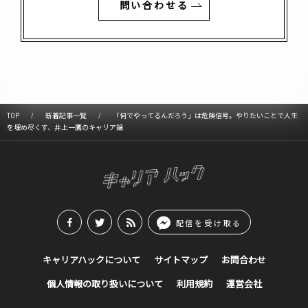
問い合わせる
TOP
新着記事一覧
「何でやってるんだろう」は危険信号。やりたいことで人生
を埋め尽くす、井上一鷹のキャリア論
配信を受け取る
キャリアハックについて
サイトマップ
お問合わせ
個人情報の取り扱いについて
利用規約
運営会社