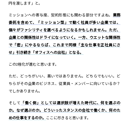
円を渡します」と。
ミッションへの寄与度、契約形態にも関わる部分ですよね。
業務
委託を含めて、「ミッション型」で動く社員が多い企業では、
個々がファシリティを選べるようになるかもしれません。ただ、
企業との関係性はドライになっていく。一方、ウエットな関係性
で「密」にやるならば、これまで同様「主な仕事を正社員にさ
せ」引き続き「オフィスへの出社」となる。
この2極化が進むと思います。
ただ、どっちがいい、悪いではありません。どちらでもいい。ど
ちらがその企業のビジネス、従業員・メンバーに向いているか？
でしかありません。
そして
「働く側」としては選択肢が増えた時代に、何を選ぶの
か。なぜ選ぶのか。どういったスタンスの会社で働くか、何のた
めの仕事をするのか。
ここに尽きると思います。