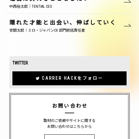
中西裕太郎｜TENTIAL CEO
隠れた才能と出会い、伸ばしていく
安間太郎｜ミロ・ジャパンCX 部門統括責任者
TWITTER
CARRER HACKをフォロー
お問い合わせ
取材のご依頼やサイトに関する
お問い合わせはこちらから