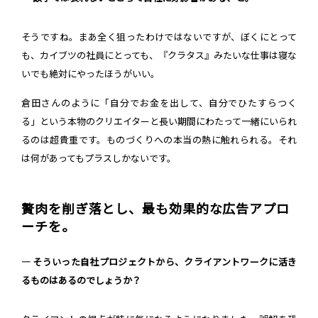
そうですね。まあ全く狙ったわけではないですが、ぼくにとって
も、カイブツの社員にとっても、『クラタス』みたいな仕事は寝な
いでも絶対にやったほうがいい。
倉田さんのように「自分でお金を出して、自分でひたすらつく
る」という本物のクリエイターと長い期間にわたって一緒にいられ
るのは超貴重です。ものづくりへの本当の熱に触れられる。それ
は何があってもプラスしかないです。
贅肉を削ぎ落とし、最も効果的な広告アプロ
ーチを。
― そういった自社プロジェクトから、クライアントワークに活き
るものはあるのでしょうか？