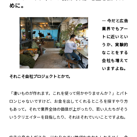
めに。
― 今だと広告
業界でもアー
トに近いとい
うか、実験的
なことをする
会社も増えて
いますよね。
それこそ自社プロジェクトとかで。
「凄いものが作れます。これを使って何かやりませんか？」とパト
ロンじゃないですけど、お金を出してくれるところを探すやり方
もあって。それで業界全体の価値が上がったり、若い人たちがそう
いうクリエイターを目指したり、それはそれでいいことですよね。