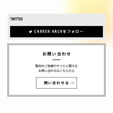
TWITTER
CARRER HACKをフォロー
お問い合わせ
取材のご依頼やサイトに関する
お問い合わせはこちらから
問い合わせる