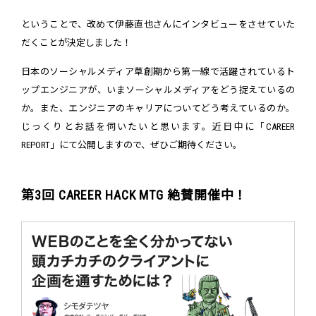
ということで、改めて伊藤直也さんにインタビューをさせていた
だくことが決定しました！
日本のソーシャルメディア草創期から第一線で活躍されているト
ップエンジニアが、いまソーシャルメディアをどう捉えているの
か。また、エンジニアのキャリアについてどう考えているのか。
じっくりとお話を伺いたいと思います。近日中に「CAREER
REPORT」にて公開しますので、ぜひご期待ください。
第3回 CAREER HACK MTG 絶賛開催中！