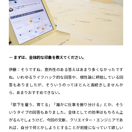
― まずは、全体的な印象を教えてください。
伊藤：そうですね、意外性のある答えはあまり多くなかったです
ね。いわゆるライフハック的な回答や、根性論に終始している回
答もありましたが、そういうのってほとんと長続きしませんか
ら、あまりおすすめできない。
「部下を雇う、育てる」「誰かに仕事を振り分ける」とか、そう
いうタイプの回答もありました。全体としての効率はもちろん上
がるんでしょうけど、今回の文脈、クリエイター・エンジニアであ
れば、自分で何とかしようとすることが前提になっていて欲しい