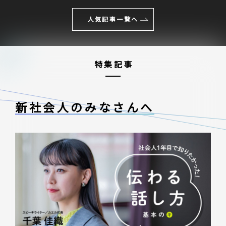
人気記事一覧へ
特集記事
新社会人のみなさんへ