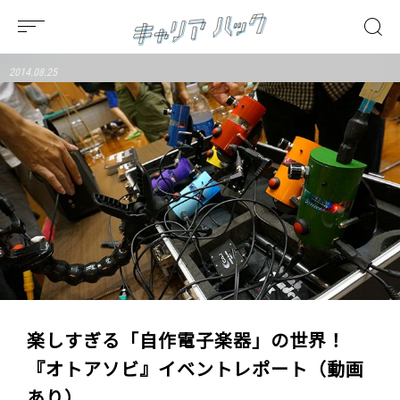
2014.08.25
楽しすぎる「自作電子楽器」の世界！
『オトアソビ』イベントレポート（動画
あり）