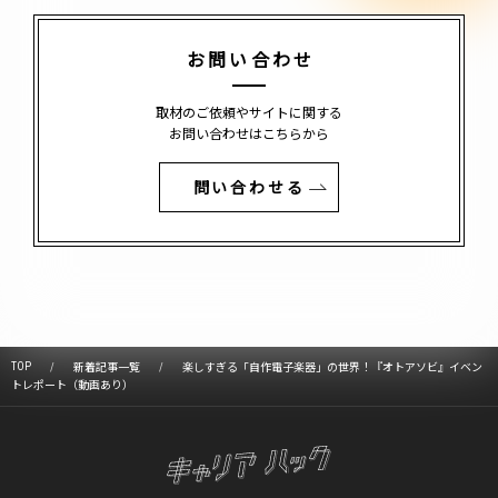
お問い合わせ
取材のご依頼やサイトに関する
お問い合わせはこちらから
問い合わせる
TOP
新着記事一覧
楽しすぎる「自作電子楽器」の世界！『オトアソビ』イベン
トレポート（動画あり）