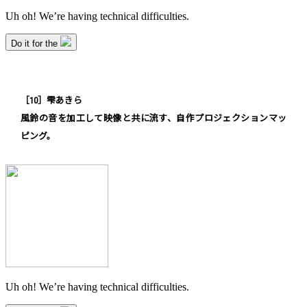
［10］雫あきら
風鈴の音を加工して映像と共に流す、自作プロジェクションマッ
ピング。