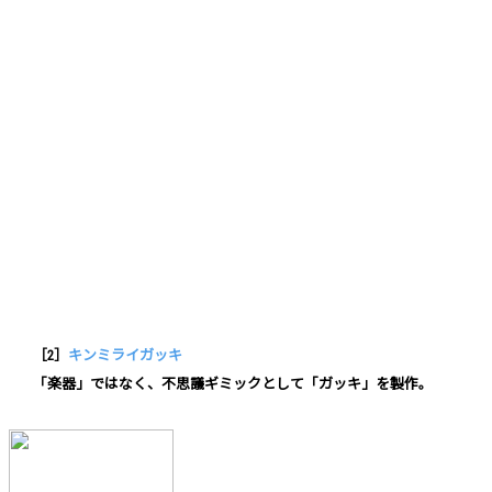
［2］
キンミライガッキ
「楽器」ではなく、不思議ギミックとして「ガッキ」を製作。