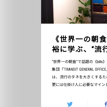
《世界一の朝食
裕に学ぶ、“流
“世界一の朝食”で話題の《bil
集団『TRANSIT GENERAL
は、流行のタネを大きくするた
更には仕掛け人に必要なマイン