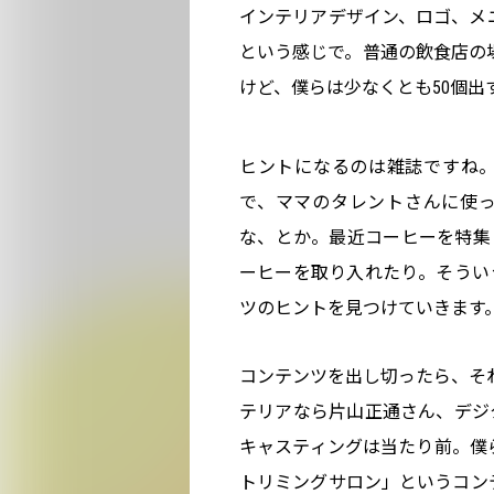
インテリアデザイン、ロゴ、メニ
という感じで。普通の飲食店の
けど、僕らは少なくとも50個出
ヒントになるのは雑誌ですね
で、ママのタレントさんに使
な、とか。最近コーヒーを特集
ーヒーを取り入れたり。そうい
ツのヒントを見つけていきます
コンテンツを出し切ったら、それ
テリアなら片山正通さん、デジ
キャスティングは当たり前。僕ら
トリミングサロン」というコンテ