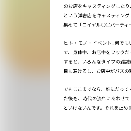
のお店をキャスティングしたり、
という洋書店をキャスティング
集めて「ロイヤル○○パーティ
ヒト・モノ・イベント…何でも
で、身体中、お店中をフックだ
すると、いろんなタイプの雑誌
目も惹けるし、お店中がバズの
でもここまでなら、誰にだってで
た後も、時代の流れにあわせて
といけないんです。それを止め