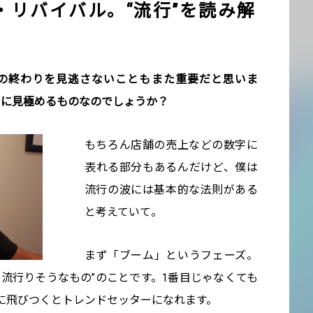
・リバイバル。“流行”を読み解
。
その終わりを見逃さないこともまた重要だと思いま
うに見極めるものなのでしょうか？
もちろん店舗の売上などの数字に
表れる部分もあるんだけど、僕は
流行の波には基本的な法則がある
と考えていて。
まず「ブーム」というフェーズ。
流行りそうなもの”のことです。1番目じゃなくても
れに飛びつくとトレンドセッターになれます。