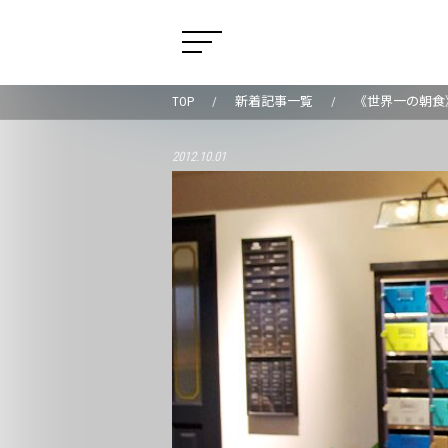
TOP
新着記事一覧
《世界一の朝食
2012.10.01