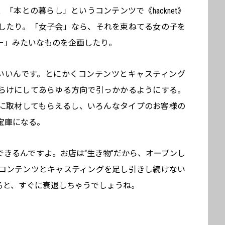
「本との暮らし」というコンテンツで《hacknet》
したり。「女子会」なら、それを束ねてる女の子を
ー」みたいなものを企画したり。
いいんです。とにかくコンテンツとキャスティング
らけにしてあらゆる方向で引っかかるようにする。
に取材してもらえるし、いろんなタイプのお客様の
宝庫になる。
きるんですよ。お店は“生き物”だから、オープンし
コンテンツとキャスティングを足し引きし続けない
ると、すぐに衰退しちゃうでしょうね。