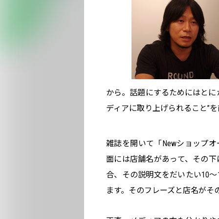
から。話題にするためにはとに
ディアに取り上げられること”
雑誌を開いて「Newショップ
面には店舗名があって、その下
合、その説明文をだいたい10～
ます。そのフレーズと店名がその