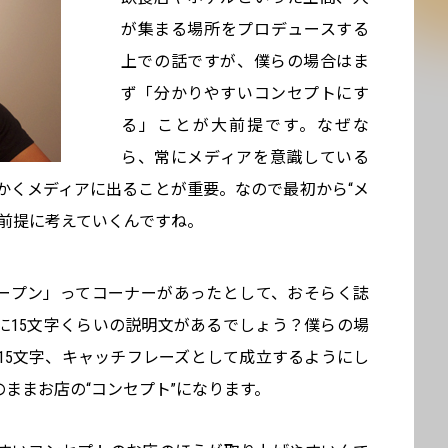
が集まる場所をプロデュースする
上での話ですが、僕らの場合はま
ず「分かりやすいコンセプトにす
る」ことが大前提です。なぜな
ら、常にメディアを意識している
かくメディアに出ることが重要。なので最初から“メ
を前提に考えていくんですね。
オープン」ってコーナーがあったとして、おそらく誌
に15文字くらいの説明文があるでしょう？僕らの場
15文字、キャッチフレーズとして成立するようにし
ままお店の“コンセプト”になります。