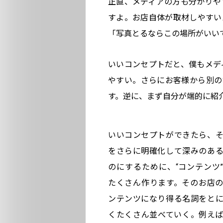
正直、メディアの方も分かりや
すよ。お店自体が取材しやすい
「写真とるならこの場所がいい
いいコンセプトだと、僕もメデ
やすい。さらにお客様から別の
す。逆に、まず自分が端的に紹
いいコンセプトができたら、
をさらに明確化して深みのあ
のにするために、“コンテンツ
たくさん作ります。そのお店
ンテンツになり得る名詞をと
くたくさん並べていく。例え