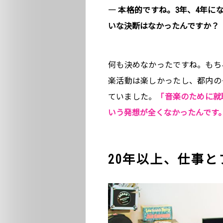
― 本格的ですね。3年、4年に
いな決断はなかったんですか？
何も決めなかったですね。もち
楽活動は楽しかったし、都内の
ていました。
「音楽のために就
いう発想が全くなかったんです
20年以上、仕事