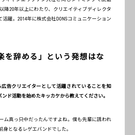
成する。以降20年以上にわたり、クリエイティブディレクタ
活躍。2014年に株式会社DONSコミュニケーション
楽を辞める」という発想はな
動しながら広告クリエイターとして活躍されていることを知
バンド活動を始めたキッカケから教えてください。
ーム真っ只中だったんですよね。僕も先輩に誘われ
POの前身となるレゲエバンドでした。