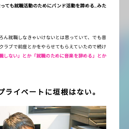
なっても就職活動のためにバンド活動を諦める…みた
ろん就職しなきゃいけないとは思っていて、でも音
クラブで前座とかをやらせてもらえていたので続け
職しない」とか「就職のために音楽を辞める」とか
。
とプライベートに垣根はない。