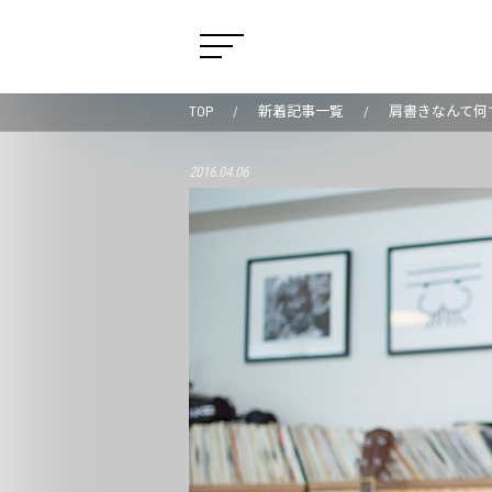
TOP
新着記事一覧
肩書きなんて何でもいい
2016.04.06