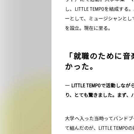
し、LITTLE TEMPOを結
ーとして、ミュージシャンとして
を設立。現在に至る。
「就職のために音
かった。
― LITTLE TEMPOで活
り、とても驚きました。まず、
大学へ入った当時ってバンドブ
て組んだのが、LITTLE TEM