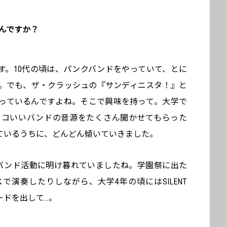
んですか？
す。10代の頃は、パンクバンドをやっていて、とに
。でも、ザ・クラッシュの『サンディニスタ！』と
っているんですよね。そこで興味を持って。大学で
ッコいいバンドの音源をたくさん聞かせてもらった
ているうちに、どんどん傾いていきました。
バンド活動に明け暮れていましたね。学園祭に出た
演奏したりしながら、大学4年の頃にはSILENT
ードを出して…。