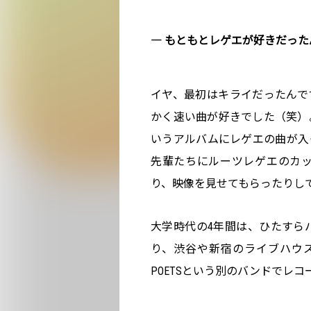
― もともとレゲエが好きだった
イヤ、最初はキライだったんで
かく速い曲が好きでした（笑）
いうアルバムにレゲエの曲が入
先輩たちにルーツレゲエのカ
り、映像を見せてもらったりし
大学時代の4年間は、ひたすら
り、渋谷や新宿のライブハウスで
POETSという別のバンドでレコ