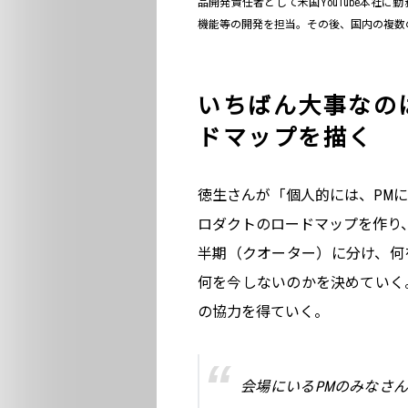
品開発責任者として米国YouTube本社に
機能等の開発を担当。その後、国内の複数の
いちばん大事なの
ドマップを描く
徳生さんが「個人的には、PM
ロダクトのロードマップを作り
半期（クオーター）に分け、何
何を今しないのかを決めていく
の協力を得ていく。
会場にいるPMのみなさ