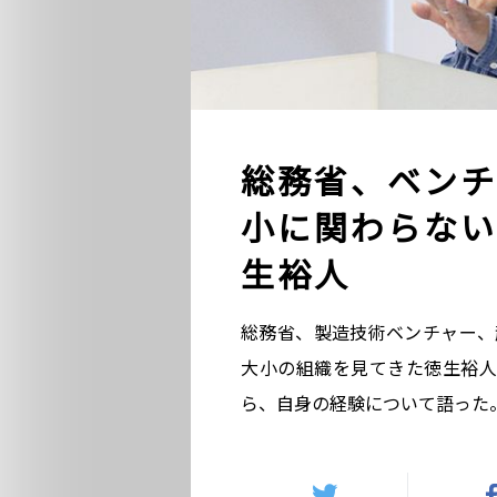
総務省、ベンチャ
小に関わらない
生裕人
総務省、製造技術ベンチャー、起
大小の組織を見てきた徳生裕人
ら、自身の経験について語った