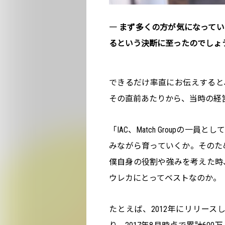
― まず多くの方が気になって
るという決断に至ったのでしょ
できるだけ率直にお伝えすると、
その直前あたりから、当時の経
「IAC、Match Groupの
みながら育っていくか。そのた
僕自身の役割や強みを考えた時
ウレカにとってベストなのか。
たとえば、2012年にリリース