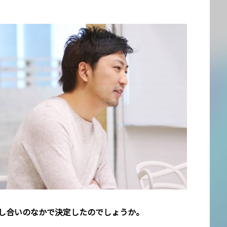
話し合いのなかで決定したのでしょうか。