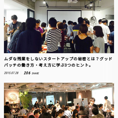
ムダな残業をしないスタートアップの秘密とは？グッド
パッチの働き方・考え方に学ぶ3つのヒント。
206
2015.07.28
SHARE