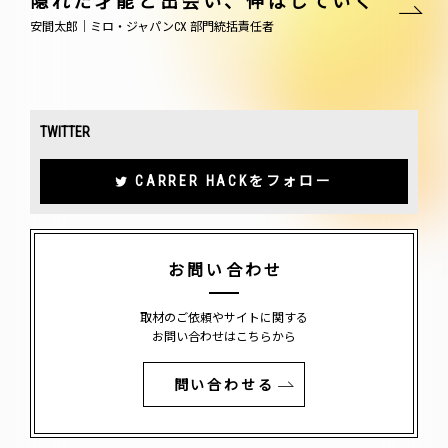
隠れた才能と出会い、伸ばしていく
安間太郎｜ミロ・ジャパンCX 部門統括責任者
TWITTER
CARRER HACKをフォロー
お問い合わせ
取材のご依頼やサイトに関する
お問い合わせはこちらから
問い合わせる