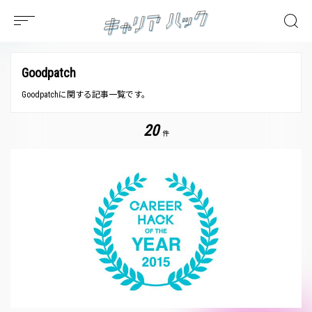
Goodpatch
Goodpatchに関する記事一覧です。
20
件