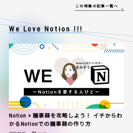
この特集の記事一覧へ
We Love Notion !!!
Notion × 議事録を攻略しよう！ イチからわ
かるNotionでの議事録の作り方