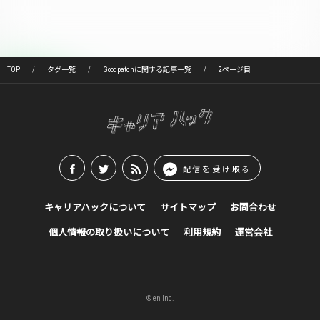
TOP
タグ一覧
Goodpatchに関する記事一覧
2ページ目
配信を受け取る
キャリアハックについて
サイトマップ
お問合わせ
個人情報の取り扱いについて
利用規約
運営会社
© en Inc.