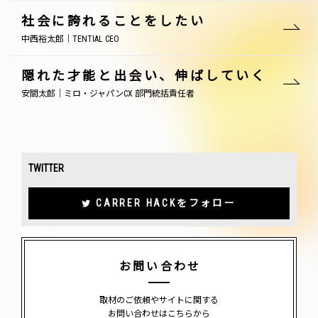
社会に誇れることをしたい
中西裕太郎｜TENTIAL CEO
隠れた才能と出会い、伸ばしていく
安間太郎｜ミロ・ジャパンCX 部門統括責任者
TWITTER
CARRER HACKをフォロー
お問い合わせ
取材のご依頼やサイトに関する
お問い合わせはこちらから