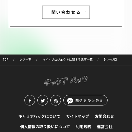
問い合わせる
TOP
タグ一覧
マイ・プロジェクトに関する記事一覧
5ページ目
配信を受け取る
キャリアハックについて
サイトマップ
お問合わせ
個人情報の取り扱いについて
利用規約
運営会社