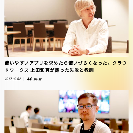
使いやすいアプリを求めたら使いづらくなった。クラウ
ドワークス 上田和真が語った失敗と教訓
44
2017.08.02
SHARE