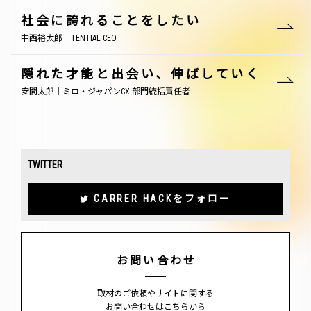
社会に誇れることをしたい
中西裕太郎｜TENTIAL CEO
隠れた才能と出会い、伸ばしていく
安間太郎｜ミロ・ジャパンCX 部門統括責任者
TWITTER
CARRER HACKをフォロー
お問い合わせ
取材のご依頼やサイトに関する
お問い合わせはこちらから