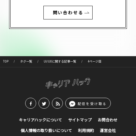
問い合わせる
TOP
タグ一覧
UI/UXに関する記事一覧
4ページ目
配信を受け取る
キャリアハックについて
サイトマップ
お問合わせ
個人情報の取り扱いについて
利用規約
運営会社