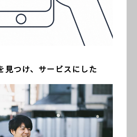
を見つけ、サービスにした