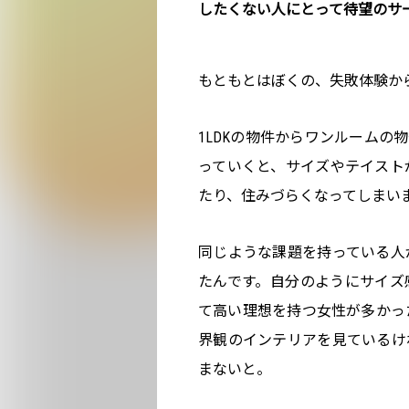
したくない人にとって待望のサ
もともとはぼくの、失敗体験か
1LDKの物件からワンルームの
っていくと、サイズやテイスト
たり、住みづらくなってしまい
同じような課題を持っている人
たんです。自分のようにサイズ
て高い理想を持つ女性が多かっ
界観のインテリアを見ているけ
まないと。