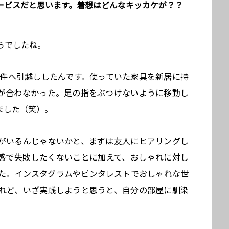
ービスだと思います。着想はどんなキッカケが？？
らでしたね。
物件へ引越ししたんです。使っていた家具を新居に持
が合わなかった。足の指をぶつけないように移動し
ました（笑）。
がいるんじゃないかと、まずは友人にヒアリングし
感で失敗したくないことに加えて、おしゃれに対し
た。インスタグラムやピンタレストでおしゃれな世
れど、いざ実践しようと思うと、自分の部屋に馴染