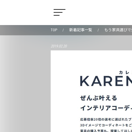
TOP
新着記事一覧
もう家具選びで
2019.02.20