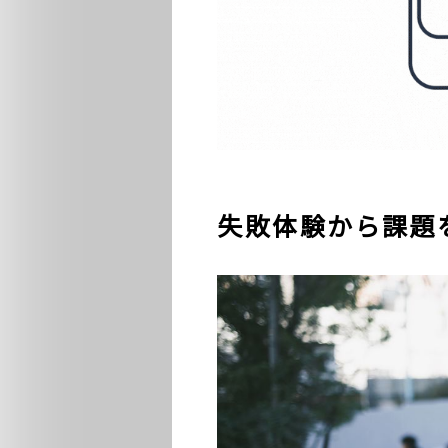
失敗体験から課題