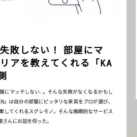
失敗しない！ 部屋にマ
リアを教えてくれる「KA
側
屋にマッチしない…。そんな失敗がなくなるかもし
REN』は自分の部屋にピッタリな家具をプロが選び、
提案してくれるスグレモノ。そんな画期的なサービス
俊さんにお話を伺った。