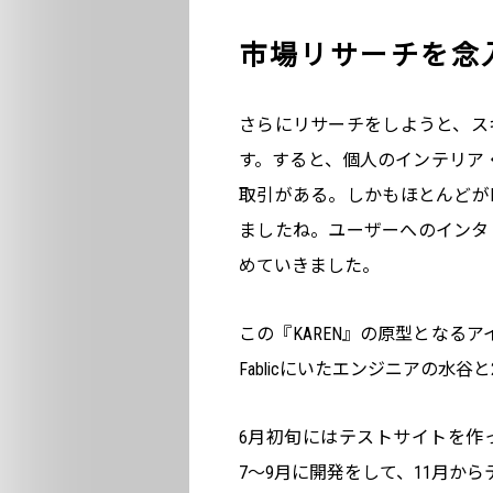
市場リサーチを念
さらにリサーチをしようと、ス
す。すると、個人のインテリア・
取引がある。しかもほとんどが
ましたね。ユーザーへのインタ
めていきました。
この『KAREN』の原型となる
Fablicにいたエンジニアの水
6月初旬にはテストサイトを作
7〜9月に開発をして、11月か