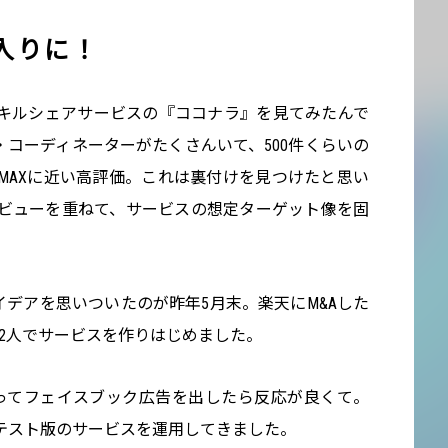
入りに！
キルシェアサービスの『ココナラ』を見てみたんで
コーディネーターがたくさんいて、500件くらいの
MAXに近い高評価。これは裏付けを見つけたと思い
ビューを重ねて、サービスの想定ターゲット像を固
アイデアを思いついたのが昨年5月末。楽天にM&Aした
谷と2人でサービスを作りはじめました。
ってフェイスブック広告を出したら反応が良くて。
らテスト版のサービスを運用してきました。