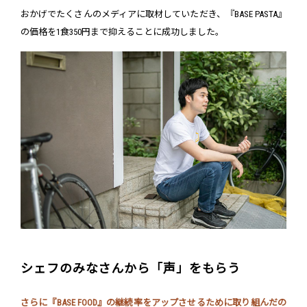
おかげでたくさんのメディアに取材していただき、『BASE PASTA』
の価格を1食350円まで抑えることに成功しました。
シェフのみなさんから「声」をもらう
さらに『BASE FOOD』の継続率をアップさせるために取り組んだの