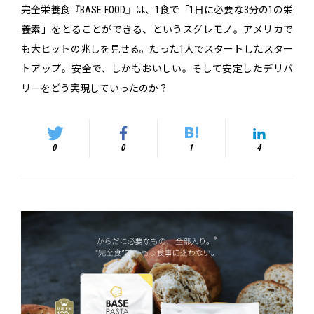
完全栄養食『BASE FOOD』は、1食で「1日に必要な3分の1の栄
養素」をとることができる、というスグレモノ。アメリカで
も大ヒットの兆しを見せる。たった1人でスタートしたスター
トアップ。安全で、しかもおいしい。そして安定したデリバ
リーをどう実現していったのか？
0
0
1
4