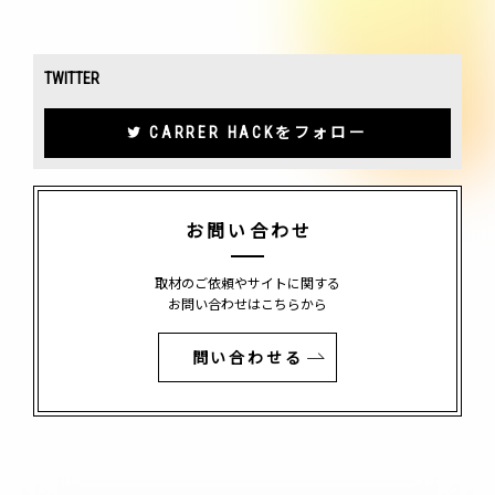
TWITTER
CARRER HACKをフォロー
お問い合わせ
取材のご依頼やサイトに関する
お問い合わせはこちらから
問い合わせる