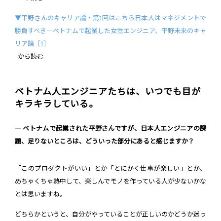
▼平野さんのキャリア論・第1回はこちら日本人はマネジメントで
勝負すべき―ベトナムで起業した女性エンジニア、平野未来のキャ
リア論［1］
から読む
ベトナム人エンジニアたちは、いつでも目が
キラキラしている。
― ベトナムで起業された平野さんですが、日本人エンジニアの課
題、足りないところは、どういった部分にあると感じますか？
「このプロダクトがいい」とか「とにかく仕事が楽しい」とか、
めちゃくちゃ熱中して、楽しんでモノを作っている人が少ないかな
とは思いますね。
どちらかというと、自分がやっていることが正しいのかどうか迷っ