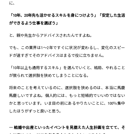
に、
「10年、20年先も活かせるスキルを身につけよう」「安定した生活
ができるよう仕事を選ぼう」
と、親や先生からアドバイスされたんですよね。
でも、この業界は1～2年ですぐに状況が変わるし、変化のスピー
ドが速すぎてそのアドバイスはまるで役に立ちません。
「10年以上も通用するスキル」を選んでいくと、結局、やれること
が限られて選択肢を狭めてしまうことになる。
将来のことを考えているのに、選択肢を狭めるのは、本当に馬鹿
馬鹿しいですよね。個人的には、もっと短絡的でいいのではない
かと思っています。いま目の前にあるやりたいことに、100％集中
したほうがずっと良いと思う。
― 結婚や出産といったイベントを見据えた人生計画を立てて、そ