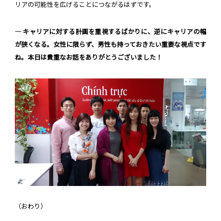
リアの可能性を広げることにつながるはずです。
― キャリアに対する計画を重視するばかりに、逆にキャリアの幅
が狭くなる。女性に限らず、男性も持っておきたい重要な視点です
ね。本日は貴重なお話をありがとうございました！
（おわり）