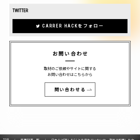
TWITTER
CARRER HACKをフォロー
お問い合わせ
取材のご依頼やサイトに関する
お問い合わせはこちらから
問い合わせる