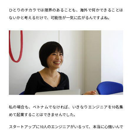
ひとりのチカラでは限界のあることも、海外で何かできることは
ないかと考えるだけで、可能性が一気に広がるんですよね。
私の場合も、ベトナムでなければ、いきなりエンジニアを10名集
めて起業することはできませんでした。
スタートアップに10人のエンジニアがいるって、本当に心強いんで