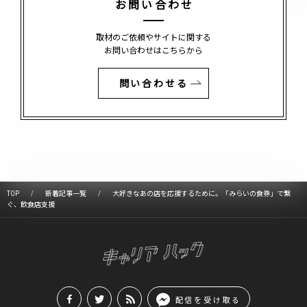
お問い合わせ
取材のご依頼やサイトに関する
お問い合わせはこちらから
問い合わせる
TOP
新着記事一覧
大好きなあの店を応援するために。「みらいの食券」で繋
ぐ、飲食店支援
配信を受け取る