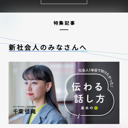
特集記事
新社会人のみなさんへ