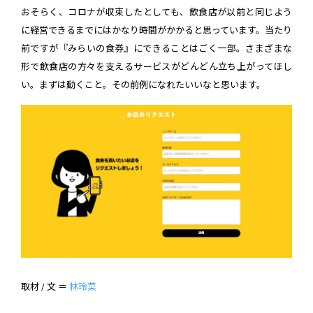
おそらく、コロナが収束したとしても、飲食店が以前と同じよう
に経営できるまでにはかなり時間がかかると思っています。当たり
前ですが『みらいの食券』にできることはごく一部。さまざまな
形で飲食店の方々を支えるサービスがどんどん立ち上がってほし
い。まずは動くこと。その前例になれたいいなと思います。
取材 / 文 ＝
林玲菜