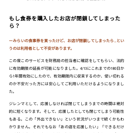
もし食券を購入したお店が閉鎖してしまった
ら？
ーみらいの食事券を買ったけど、お店が閉鎖してしまったら…とい
うのは利用者として不安があります。
この度このサービスを財務局の担当者に確認をしてもらい、法的
に有効期限の延長が可能になりました。4/13にこれまでの180日か
ら1年間有効にしたので、有効期限内に収束するのか、使い切れる
のか不安だった方には安心してご利用いただけるようになりまし
た。
ジレンマとして、応援しなければ閉じてしまうまでの時間は絶対
的に短くなります。そして、応援したとしても閉じてしまう可能性
もある。この「外出できない」という状況がいつまで続くかもわ
かりません。それでもなお「あの店を応援したい」「できるだけ