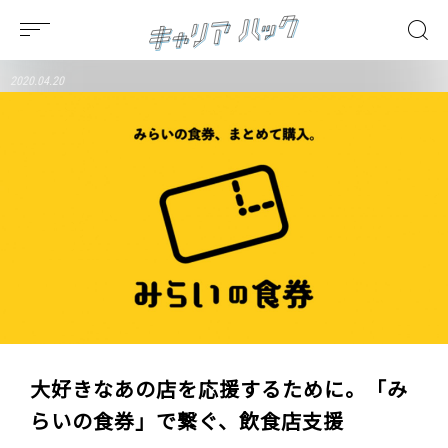
2020.04.20
大好きなあの店を応援するために。「み
らいの食券」で繋ぐ、飲食店支援