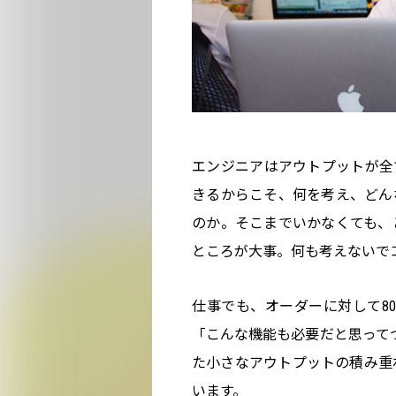
エンジニアはアウトプットが全
きるからこそ、何を考え、どん
のか。そこまでいかなくても、
ところが大事。何も考えないで
仕事でも、オーダーに対して80
「こんな機能も必要だと思ってつ
た小さなアウトプットの積み重
います。