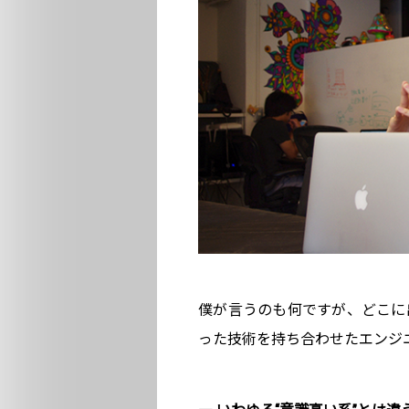
僕が言うのも何ですが、どこに
った技術を持ち合わせたエンジ