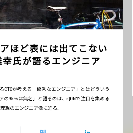
アほど表には出てこない
今村雅幸氏が語るエンジニア
るCTOが考える「優秀なエンジニア」とはどういう
の95％は無名」と語るのは、iQONで注目を集める
考える理想のエンジニア像に迫る。