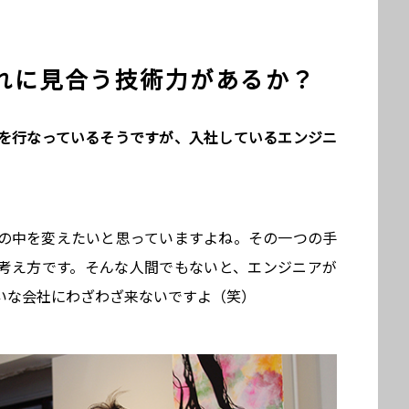
れに見合う技術力があるか？
た採用を行なっているそうですが、入社しているエンジニ
の中を変えたいと思っていますよね。その一つの手
考え方です。そんな人間でもないと、エンジニアが
いな会社にわざわざ来ないですよ（笑）