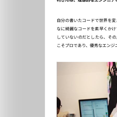
村さんは、理想的なエンジニア
自分の書いたコードで世界を変
なに綺麗なコードを素早くかけ
していないのだとしたら、その
こそプロであり、優秀なエンジ