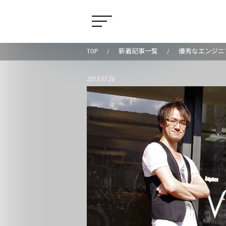
TOP
新着記事一覧
優秀なエンジニ
2013.07.26