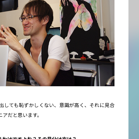
出しても恥ずかしくない、意識が高く、それに見合
ニアだと思います。