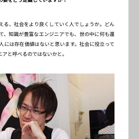
の姿をどう定義していますか？
える、社会をより良くしていく人でしょうか。どん
て、知識が豊富なエンジニアでも、世の中に何も還
人には存在価値はないと思います。社会に役立って
ニアと呼べるのではないかと。