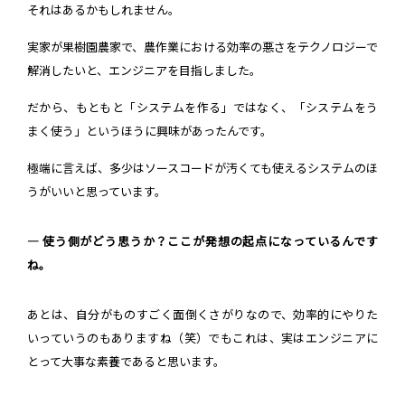
それはあるかもしれません。
実家が果樹園農家で、農作業における効率の悪さをテクノロジーで
解消したいと、エンジニアを目指しました。
だから、もともと「システムを作る」ではなく、「システムをう
まく使う」というほうに興味があったんです。
極端に言えば、多少はソースコードが汚くても使えるシステムのほ
うがいいと思っています。
― 使う側がどう思うか？ここが発想の起点になっているんです
ね。
あとは、自分がものすごく面倒くさがりなので、効率的にやりた
いっていうのもありますね（笑）でもこれは、実はエンジニアに
とって大事な素養であると思います。