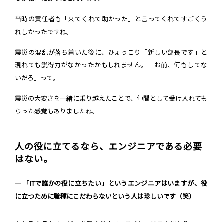
当時の責任者も「来てくれて助かった」と言ってくれてすごくう
れしかったですね。
震災の混乱が落ち着いた後に、ひょっこり「新しい部長です」と
現れても説得力がなかったかもしれません。「お前、何もしてな
いだろ」って。
震災の大変さを一緒に乗り越えたことで、仲間として受け入れても
らった感覚もありましたね。
人の役に立てるなら、エンジニアである必要
はない。
― 「ITで誰かの役に立ちたい」というエンジニアはいますが、役
に立つために職種にこだわらないという人は珍しいです（笑）