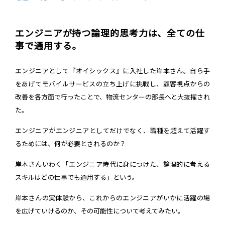
エンジニアが持つ論理的思考力は、全ての仕
事で通用する。
エンジニアとして『オイシックス』に入社した岸本さん。自ら手
をあげてモバイルサービスの立ち上げに挑戦し、顧客視点からの
改善を各方面で行ったことで、物流センターの部長へと大抜擢され
た。
エンジニアがエンジニアとしてだけでなく、職種を超えて活躍す
るためには、何が必要とされるのか？
岸本さんいわく「エンジニア時代に身につけた、論理的に考える
スキルはどの仕事でも通用する」という。
岸本さんの実体験から、これからのエンジニアがいかに活躍の場
を広げていけるのか、その可能性について考えてみたい。