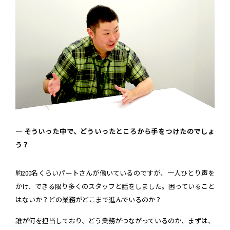
― そういった中で、どういったところから手をつけたのでしょ
う？
約200名くらいパートさんが働いているのですが、一人ひとり声を
かけ、できる限り多くのスタッフと話をしました。困っていること
はないか？どの業務がどこまで進んでいるのか？
誰が何を担当しており、どう業務がつながっているのか、まずは、