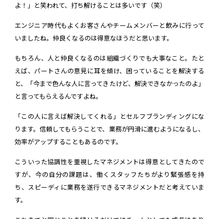
よ！」と笑われて、打ち解けることは多いです（笑）
エンジニア時代もよくお客さんやチームメンバーと飲みに行って
いましたね。仲良くなるのは得意なほうだと思います。
もちろん、人と仲良くなるのは組織づくりでも大事なこと。たと
えば、パートさんの意見に耳を傾け、困っていることを解決する
と、「今まで色んな人に言ってきたけど、解決できなかったのよ」
と言ってもらえるんですよね。
「この人に言えば解決してくれる」とセルフブランディングにな
ります。信頼してもらうことで、業務が円滑に進むようになるし、
効率がアップすることもあるのです。
こういった協調性を重視したマネジメントは得意としてきたので
すが、今の自分の課題は、働くスタッフたちがより緊張感を持
ち、スピーディに業務を遂行できるマネジメントだと考えていま
す。