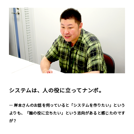
システムは、人の役に立ってナンボ。
― 岸本さんのお話を伺っていると「システムを作りたい」という
よりも、「誰の役に立ちたい」という志向があると感じたのです
が？