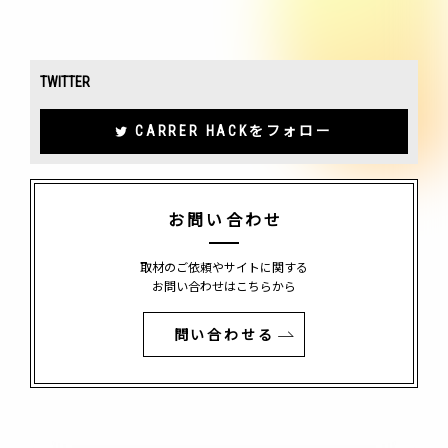
TWITTER
CARRER HACKをフォロー
お問い合わせ
取材のご依頼やサイトに関する
お問い合わせはこちらから
問い合わせる