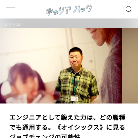
2013.08.08
エンジニアとして鍛えた力は、どの職種
でも通用する。《オイシックス》に見る
ジョブチェンジの可能性。