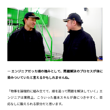
― エンジニアだった頃の強みとして、問題解決のプロセスが体に
染みついていたと言えるかもしれませんね。
「物事を論理的に組み立てて、順を追って問題を解決していく」エ
ンジニアは業務上、こういった基本スキルが身につきやすく、否
応なしに鍛えられる部分だと思います。