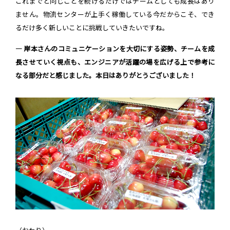
これまでと同じことを続けるだけではチームとしても成長はあり
ません。物流センターが上手く稼働している今だからこそ、でき
るだけ多く新しいことに挑戦していきたいですね。
― 岸本さんのコミュニケーションを大切にする姿勢、チームを成
長させていく視点も、エンジニアが活躍の場を広げる上で参考に
なる部分だと感じました。本日はありがとうございました！