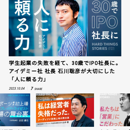
学生起業の失敗を経て、30歳でIPO社長に。
アイデミー社 社長 石川聡彦が大切にした
「人に頼る力」
7
2023.10.04
SHARE