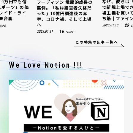
10万円でも信
なぜ、彼らは
フーディソン 飛躍的成長の
スポーツ」の価
で新規上場で
裏側。「私は経営者失格だ
レイド・ライ
場主義を貫い
った」10億円調達後の赤
舞台裏
ち筋｜ファイン
字、コロナ禍、そして上場
へ
29
2023.01.10
HARE
S
16
2023.01.31
SHARE
この特集の記事一覧へ
We Love Notion !!!