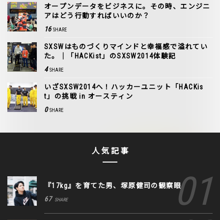
オープンデータをビジネスに。その時、エンジニ
アはどう行動すればいいのか？
16
SHARE
SXSWはものづくりマインドと幸福感で溢れてい
た。｜「HACKist」のSXSW2014体験記
4
SHARE
いざSXSW2014へ！ハッカーユニット「HACKis
t」の挑戦 in オースティン
0
SHARE
人気記事
『17kg』を育てた男、塚原健司の観察眼
67
SHARE