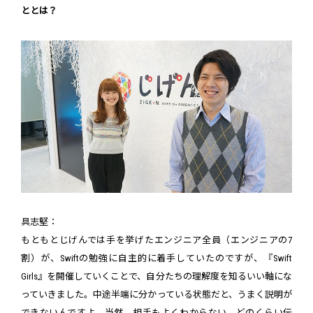
ととは？
具志堅：
もともとじげんでは手を挙げたエンジニア全員（エンジニアの7
割）が、Swiftの勉強に自主的に着手していたのですが、『Swift
Girls』を開催していくことで、自分たちの理解度を知るいい軸にな
っていきました。中途半端に分かっている状態だと、うまく説明が
できないんですよ。当然、相手もよくわからない。どのくらい伝