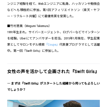
ンジニア経験を経て、Webエンジニアに転身。ハッカソンや勉強会
などへも積極的に参加。第1回アフィリエイトソン（楽天・ヤフ
ー・リクルート共催】にて最優秀賞を受賞した。
■竹村恵美（Megumi Takemura）
1991年生まれ。サイバーエージェント、ログバーなどでインターン
を経験。Uberにてアンバサダーを担当。2015年1月現在、学生起業
家としてサロンモデル検索
『Coupe』
代表兼プログラマとして活躍
中。第一回『Swift Girls』に参加した。
女性の声を活かして企画された『Swift Girls』
― まずは『Swift Girls』がスタートした経緯から伺ってもよろしい
でしょうか？