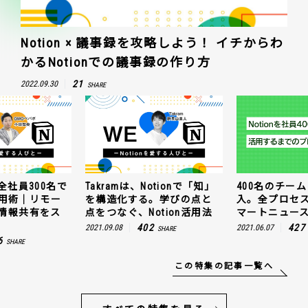
Notion × 議事録を攻略しよう！ イチからわ
かるNotionでの議事録の作り方
21
2022.09.30
SHARE
全社員300名で
Takramは、Notionで「知」
400名のチームに
n活用術｜リモー
を構造化する。学びの点と
入。全プロセ
情報共有をス
点をつなぐ、Notion活用法
マートニュー
402
427
2021.09.08
2021.06.07
SHARE
6
SHARE
この特集の記事一覧へ