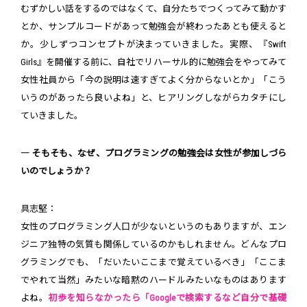
むずかしい話をするのではなくて、自分たちでつくってみて動かす
とか、サンプルコードがあって勉強会が終わったあとも使えると
か。少しずつコンセプトが決まっていきました。実際、『Swift
Girls』を開催する前に、自社でリハーサル的に勉強会をやってみて
女性社員から「今の説明は速すぎてよく分からないとか」「こう
いうのがあったら良いよね」と、ヒアリングしながらカタチにし
ていきました。
― そもそも、なぜ、プログラミングの勉強会は女性が参加しづら
いのでしょうか？
具志堅：
女性のプログラミング人口が少ないというのもありますが、エン
ジニア独特の気質も関係しているのかもしれません。どんなプロ
グラミングでも、「だいたいここまで覚えているべき」「ここま
でやれて当然」みたいな暗黙のハードルみたいなものはあります
よね。
初歩を知らなかったら「Googleで検索するなど自分で基礎