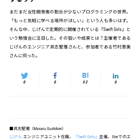
まだまだ女性開発者の割合が少ないプログラミングの世界。
「もっと気軽に学べる場所がほしい」という人も多いはず。
そんな中、じげんで定期的に開催されている『Swift Girls』と
いう勉強会に注目した。その狙いや成果とは？主催者である
じげんのエンジニア具志堅雅さんと、参加者である竹村恵美
さんに伺った。
0
0
52
0
■具志堅雅（Masaru Gushiken）
じげん
エンジニアユニット在籍。
『Swift Girls』
主催。SIerでのエ