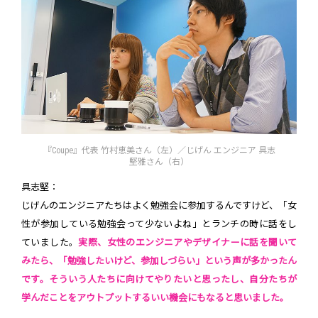
『Coupe』代表 竹村恵美さん（左）／じげん エンジニア 具志
堅雅さん（右）
具志堅：
じげんのエンジニアたちはよく勉強会に参加するんですけど、「女
性が参加している勉強会って少ないよね」とランチの時に話をし
ていました。
実際、女性のエンジニアやデザイナーに話を聞いて
みたら、「勉強したいけど、参加しづらい」という声が多かったん
です。そういう人たちに向けてやりたいと思ったし、自分たちが
学んだことをアウトプットするいい機会にもなると思いました。