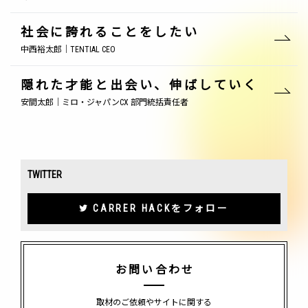
社会に誇れることをしたい
中西裕太郎｜TENTIAL CEO
隠れた才能と出会い、伸ばしていく
安間太郎｜ミロ・ジャパンCX 部門統括責任者
TWITTER
CARRER HACKをフォロー
お問い合わせ
取材のご依頼やサイトに関する