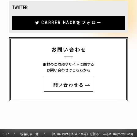
TWITTER
CARRER HACKをフォロー
お問い合わせ
取材のご依頼やサイトに関する
お問い合わせはこちらから
問い合わせる
TOP
新着記事一覧
《WEBにおけるお笑い業界》を創る ― あるWEB制作会社の野