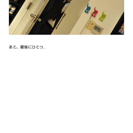
あと、最後にひとつ…