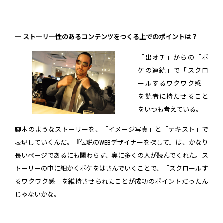
― ストーリー性のあるコンテンツをつくる上でのポイントは？
「出オチ」からの「ボ
ケの連続」で「スクロ
ールするワクワク感」
を読者に持たせること
をいつも考えている。
脚本のようなストーリーを、「イメージ写真」と「テキスト」で
表現していくんだ。『伝説のWEBデザイナーを探して』は、かなり
長いページであるにも関わらず、実に多くの人が読んでくれた。ス
トーリーの中に細かくボケをはさんでいくことで、「スクロールす
るワクワク感」を維持させられたことが成功のポイントだったん
じゃないかな。