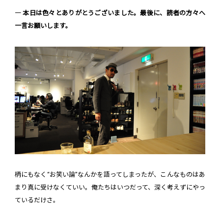
― 本日は色々とありがとうございました。最後に、読者の方々へ
一言お願いします。
柄にもなく“お笑い論”なんかを語ってしまったが、こんなものはあ
まり真に受けなくていい。俺たちはいつだって、深く考えずにやっ
ているだけさ。