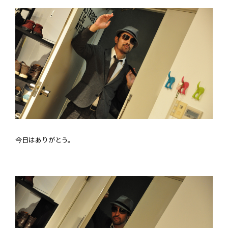
今日はありがとう。