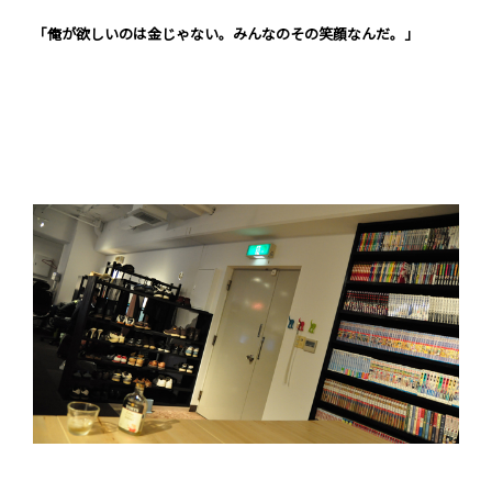
「俺が欲しいのは金じゃない。みんなのその笑顔なんだ。」