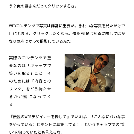
う？俺の婆さんだってクリックするさ。
WEBコンテンツで写真は非常に重要だ。きれいな写真を見ただけで
目にとまる、クリックしたくなる。俺たちLIGは写真に関してはか
なり気をつかって撮影しているんだ。
実際のコンテンツで重
要なのは「ギャップで
笑いを取る」こと。そ
のためには「内容との
リンク」をどう持たせ
るかが鍵になってく
る。
『伝説のWEBデザイナーを探して』でいえば、「こんなにバカな事
をやっているけどホントに募集してる！」というギャップでの“笑
い”を狙っていたとも言えるな。