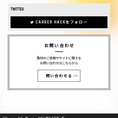
TWITTER
CARRER HACKをフォロー
お問い合わせ
取材のご依頼やサイトに関する
お問い合わせはこちらから
問い合わせる