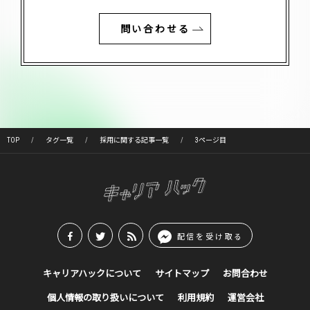
問い合わせる
TOP
タグ一覧
採用に関する記事一覧
3ページ目
配信を受け取る
キャリアハックについて
サイトマップ
お問合わせ
個人情報の取り扱いについて
利用規約
運営会社