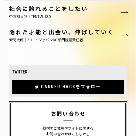
社会に誇れることをしたい
中西裕太郎｜TENTIAL CEO
隠れた才能と出会い、伸ばしていく
安間太郎｜ミロ・ジャパンCX 部門統括責任者
TWITTER
CARRER HACKをフォロー
お問い合わせ
取材のご依頼やサイトに関する
お問い合わせはこちらから