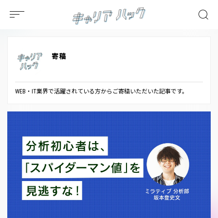
寄稿
WEB・IT業界で活躍されている方からご寄稿いただいた記事です。