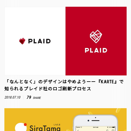
「なんとなく」のデザインはやめようーー『KARTE』で
知られるプレイド社のロゴ刷新プロセス
79
2018.07.10
SHARE