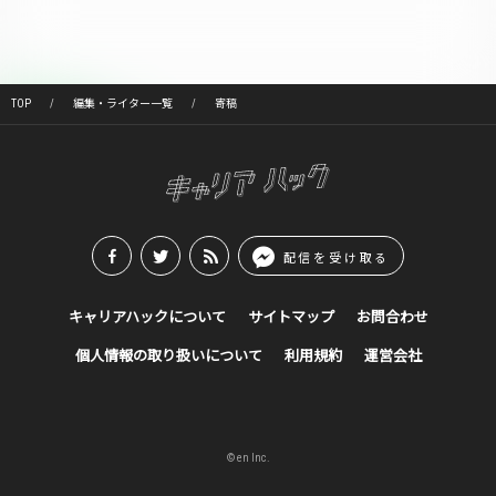
TOP
編集・ライター一覧
寄稿
配信を受け取る
キャリアハックについて
サイトマップ
お問合わせ
個人情報の取り扱いについて
利用規約
運営会社
© en Inc.