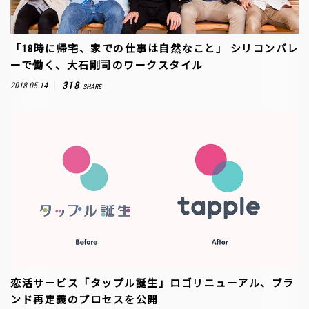
「18時に帰宅、家での仕事は自然なこと」 シリコンバレ
ーで働く、大石剛司のワークスタイル
318
2018.05.14
SHARE
恋活サービス「タップル誕生」ロゴリニューアル、ブラ
ンド再定義のプロセスを公開