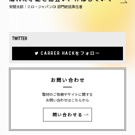
安間太郎｜ミロ・ジャパンCX 部門統括責任者
TWITTER
CARRER HACKをフォロー
お問い合わせ
取材のご依頼やサイトに関する
お問い合わせはこちらから
問い合わせる