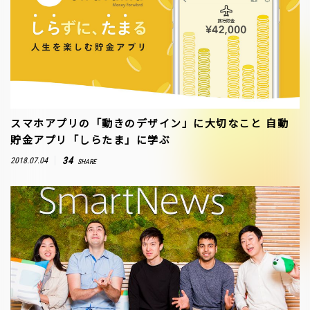
スマホアプリの「動きのデザイン」に大切なこと―― 自動
貯金アプリ「しらたま」に学ぶ
34
2018.07.04
SHARE